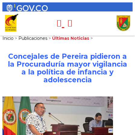
Inicio
>
Publicaciones
>
Últimas Noticias
>
Concejales de Pereira pidieron a
la Procuraduría mayor vigilancia
a la política de infancia y
adolescencia