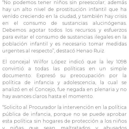
“No podemos tener niños sin preescolar; además
hay un alto nivel de prostitución infantil que ha
venido creciendo en la ciudad, y también hay crisis
en el consumo de sustancias alucinógenas.
Debemos agotar todos los recursos y esfuerzos
para evitar el consumo de sustancias ilegales en la
población infantil y es necesario tomar medidas
urgentes al respecto”, destacó Henao Ruiz.
El concejal Wilfor López indicó que la ley 1098
convirtió a todas las políticas en un simple
documento. Expresó su preocupación por la
política de infancia y adolescencia, la cual se
analizó en el Concejo, fue negada en plenaria y no
hay avances claros hasta el momento.
“Solicito al Procurador la intervención en la política
pública de infancia, porque no se puede aprobar
esta política sin hogares de protección a los niños
y niñas que sean maltratados y abusados