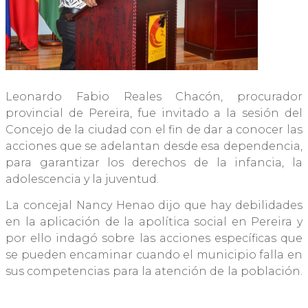
Leonardo Fabio Reales Chacón, procurador
provincial de Pereira, fue invitado a la sesión del
Concejo de la ciudad con el fin de dar a conocer las
acciones que se adelantan desde esa dependencia,
para garantizar los derechos de la infancia, la
adolescencia y la juventud.
La concejal Nancy Henao dijo que hay debilidades
en la aplicación de la apolítica social en Pereira y
por ello indagó sobre las acciones específicas que
se pueden encaminar cuando el municipio falla en
sus competencias para la atención de la población.