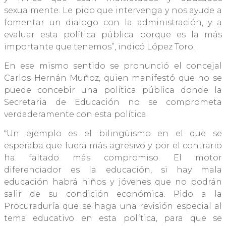
sexualmente. Le pido que intervenga y nos ayude a
fomentar un dialogo con la administración, y a
evaluar esta política pública porque es la más
importante que tenemos”, indicó López Toro.
En ese mismo sentido se pronunció el concejal
Carlos Hernán Muñoz, quien manifestó que no se
puede concebir una política pública donde la
Secretaria de Educación no se comprometa
verdaderamente con esta política.
“Un ejemplo es el bilingüismo en el que se
esperaba que fuera más agresivo y por el contrario
ha faltado más compromiso. El motor
diferenciador es la educación, si hay mala
educación habrá niños y jóvenes que no podrán
salir de su condición económica. Pido a la
Procuraduría que se haga una revisión especial al
tema educativo en esta política, para que se