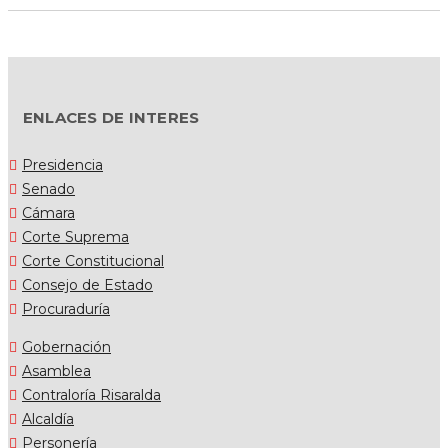
ENLACES DE INTERES
Presidencia
Senado
Cámara
Corte Suprema
Corte Constitucional
Consejo de Estado
Procuraduría
Gobernación
Asamblea
Contraloría Risaralda
Alcaldía
Personería