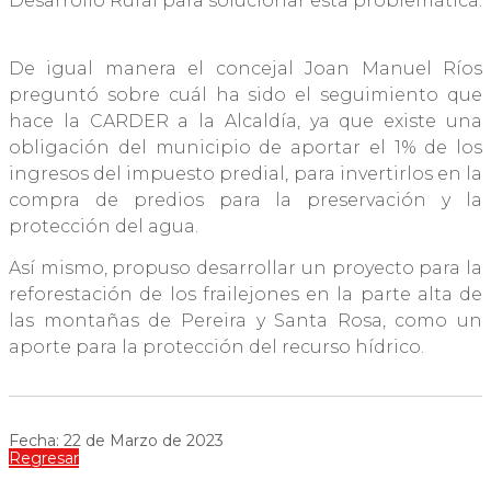
Desarrollo Rural para solucionar esta problemática.
De igual manera el concejal Joan Manuel Ríos
preguntó sobre cuál ha sido el seguimiento que
hace la CARDER a la Alcaldía, ya que existe una
obligación del municipio de aportar el 1% de los
ingresos del impuesto predial, para invertirlos en la
compra de predios para la preservación y la
protección del agua.
Así mismo, propuso desarrollar un proyecto para la
reforestación de los frailejones en la parte alta de
las montañas de Pereira y Santa Rosa, como un
aporte para la protección del recurso hídrico.
Fecha: 22 de Marzo de 2023
Regresar