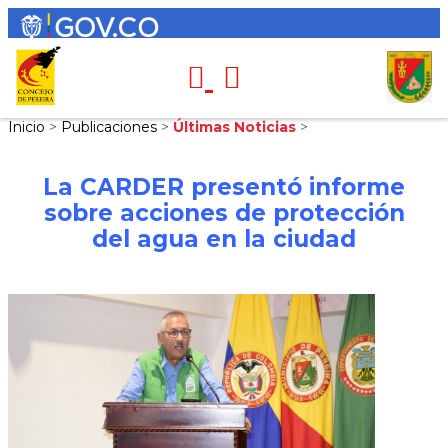
Inicio
>
Publicaciones
>
Últimas Noticias
>
La CARDER presentó informe
sobre acciones de protección
del agua en la ciudad