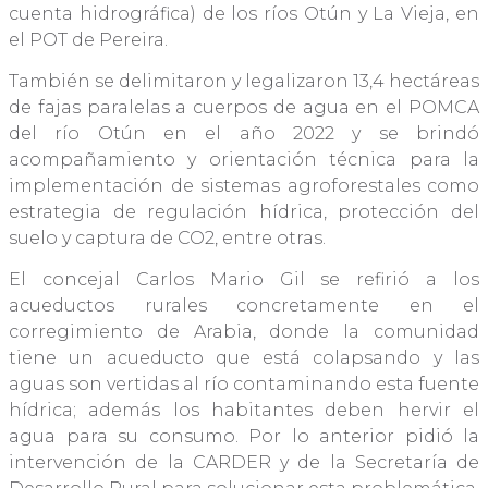
cuenta hidrográfica) de los ríos Otún y La Vieja, en
el POT de Pereira.
También se delimitaron y legalizaron 13,4 hectáreas
de fajas paralelas a cuerpos de agua en el POMCA
del río Otún en el año 2022 y se brindó
acompañamiento y orientación técnica para la
implementación de sistemas agroforestales como
estrategia de regulación hídrica, protección del
suelo y captura de CO2, entre otras.
El concejal Carlos Mario Gil se refirió a los
acueductos rurales concretamente en el
corregimiento de Arabia, donde la comunidad
tiene un acueducto que está colapsando y las
aguas son vertidas al río contaminando esta fuente
hídrica; además los habitantes deben hervir el
agua para su consumo. Por lo anterior pidió la
intervención de la CARDER y de la Secretaría de