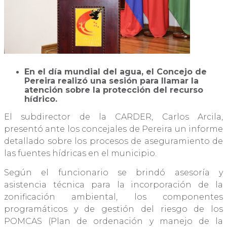
En el día mundial del agua, el Concejo de
Pereira realizó una sesión para llamar la
atención sobre la protección del recurso
hídrico.
El subdirector de la CARDER, Carlos Arcila,
presentó ante los concejales de Pereira un informe
detallado sobre los procesos de aseguramiento de
las fuentes hídricas en el municipio.
Según el funcionario se brindó asesoría y
asistencia técnica para la incorporación de la
zonificación ambiental, los componentes
programáticos y de gestión del riesgo de los
POMCAS (Plan de ordenación y manejo de la