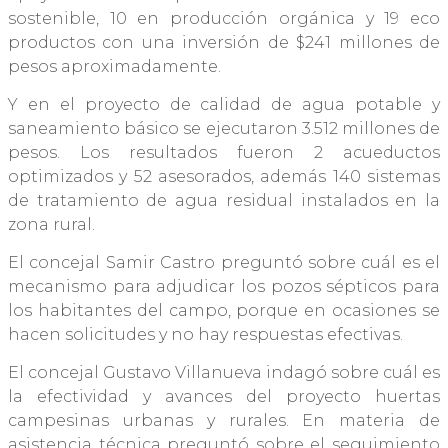
sostenible, 10 en producción orgánica y 19 eco
productos con una inversión de $241 millones de
pesos aproximadamente.
Y en el proyecto de calidad de agua potable y
saneamiento básico se ejecutaron 3.512 millones de
pesos. Los resultados fueron 2 acueductos
optimizados y 52 asesorados, además 140 sistemas
de tratamiento de agua residual instalados en la
zona rural.
El concejal Samir Castro preguntó sobre cuál es el
mecanismo para adjudicar los pozos sépticos para
los habitantes del campo, porque en ocasiones se
hacen solicitudes y no hay respuestas efectivas.
El concejal Gustavo Villanueva indagó sobre cuál es
la efectividad y avances del proyecto huertas
campesinas urbanas y rurales. En materia de
asistencia técnica preguntó sobre el seguimiento