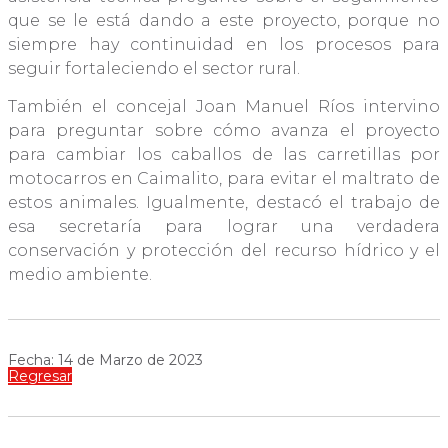
que se le está dando a este proyecto, porque no
siempre hay continuidad en los procesos para
seguir fortaleciendo el sector rural.
También el concejal Joan Manuel Ríos intervino
para preguntar sobre cómo avanza el proyecto
para cambiar los caballos de las carretillas por
motocarros en Caimalito, para evitar el maltrato de
estos animales. Igualmente, destacó el trabajo de
esa secretaría para lograr una verdadera
conservación y protección del recurso hídrico y el
medio ambiente.
Fecha: 14 de Marzo de 2023
Regresar