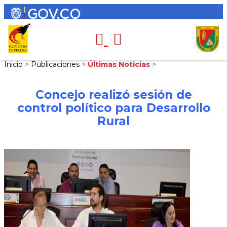
Inicio
>
Publicaciones
>
Últimas Noticias
>
Concejo realizó sesión de
control político para Desarrollo
Rural