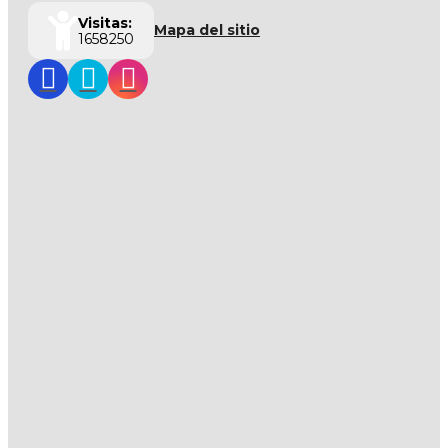
Visitas:
Mapa del sitio
1658250