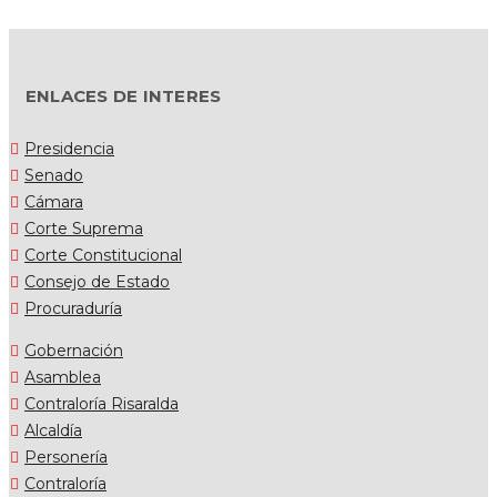
ENLACES DE INTERES
Presidencia
Senado
Cámara
Corte Suprema
Corte Constitucional
Consejo de Estado
Procuraduría
Gobernación
Asamblea
Contraloría Risaralda
Alcaldía
Personería
Contraloría