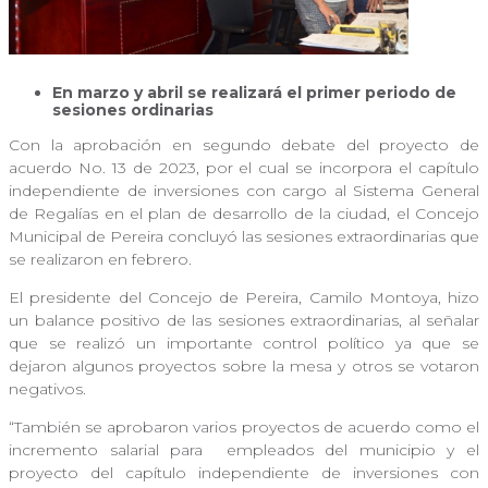
En marzo y abril se realizará el primer periodo de
sesiones ordinarias
Con la aprobación en segundo debate del proyecto de
acuerdo No. 13 de 2023, por el cual se incorpora el capítulo
independiente de inversiones con cargo al Sistema General
de Regalías en el plan de desarrollo de la ciudad, el Concejo
Municipal de Pereira concluyó las sesiones extraordinarias que
se realizaron en febrero.
El presidente del Concejo de Pereira, Camilo Montoya, hizo
un balance positivo de las sesiones extraordinarias, al señalar
que se realizó un importante control político ya que se
dejaron algunos proyectos sobre la mesa y otros se votaron
negativos.
“También se aprobaron varios proyectos de acuerdo como el
incremento salarial para empleados del municipio y el
proyecto del capítulo independiente de inversiones con