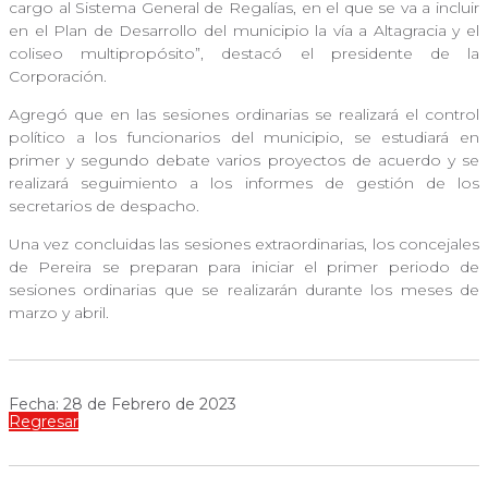
cargo al Sistema General de Regalías, en el que se va a incluir
en el Plan de Desarrollo del municipio la vía a Altagracia y el
coliseo multipropósito”, destacó el presidente de la
Corporación.
Agregó que en las sesiones ordinarias se realizará el control
político a los funcionarios del municipio, se estudiará en
primer y segundo debate varios proyectos de acuerdo y se
realizará seguimiento a los informes de gestión de los
secretarios de despacho.
Una vez concluidas las sesiones extraordinarias, los concejales
de Pereira se preparan para iniciar el primer periodo de
sesiones ordinarias que se realizarán durante los meses de
marzo y abril.
Fecha: 28 de Febrero de 2023
Regresar