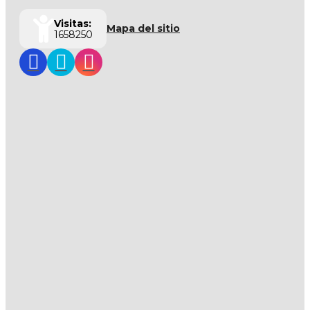
Visitas:
Mapa del sitio
1658250