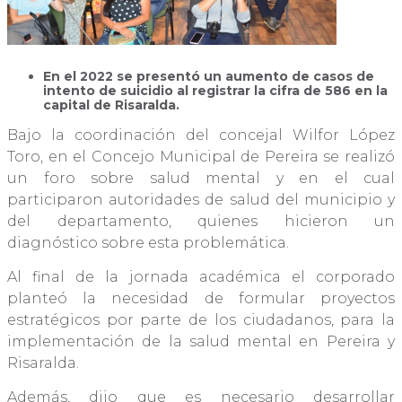
En el 2022 se presentó un aumento de casos de
intento de suicidio al registrar la cifra de 586 en la
capital de Risaralda.
Bajo la coordinación del concejal Wilfor López
Toro, en el Concejo Municipal de Pereira se realizó
un foro sobre salud mental y en el cual
participaron autoridades de salud del municipio y
del departamento, quienes hicieron un
diagnóstico sobre esta problemática.
Al final de la jornada académica el corporado
planteó la necesidad de formular proyectos
estratégicos por parte de los ciudadanos, para la
implementación de la salud mental en Pereira y
Risaralda.
Además, dijo que es necesario desarrollar