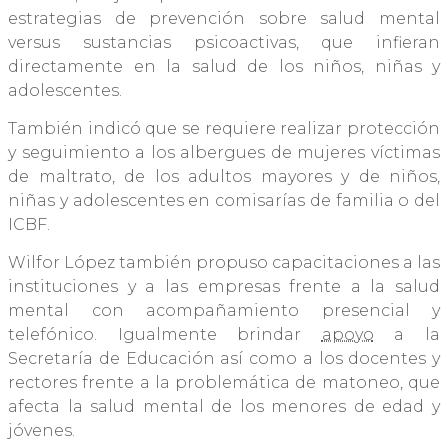
estrategias de prevención sobre salud mental
versus sustancias psicoactivas, que infieran
directamente en la salud de los niños, niñas y
adolescentes.
También indicó que se requiere realizar protección
y seguimiento a los albergues de mujeres víctimas
de maltrato, de los adultos mayores y de niños,
niñas y adolescentes en comisarías de familia o del
ICBF.
Wilfor López también propuso capacitaciones a las
instituciones y a las empresas frente a la salud
mental con acompañamiento presencial y
telefónico. Igualmente brindar
apoyo
a la
Secretaría de Educación así como a los docentes y
rectores frente a la problemática de matoneo, que
afecta la salud mental de los menores de edad y
jóvenes.