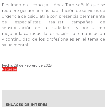
Finalmente el concejal López Toro señaló que se
requiere gestionar más habilitación de servicios de
urgencia de psiquiatría con presencia permanente
de especialistas; realizar campañas de
sensibilización en la ciudadanía y por último
mejorar la cantidad, la formación, la remuneración
y continuidad de los profesionales en el tema de
salud mental.
Fecha: 28 de Febrero de 2023
Regresar
ENLACES DE INTERES