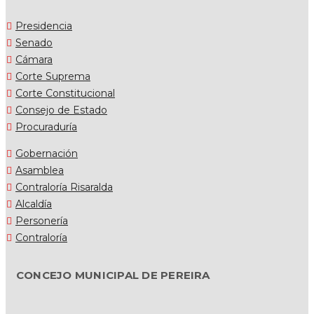
Presidencia
Senado
Cámara
Corte Suprema
Corte Constitucional
Consejo de Estado
Procuraduría
Gobernación
Asamblea
Contraloría Risaralda
Alcaldía
Personería
Contraloría
CONCEJO MUNICIPAL DE PEREIRA