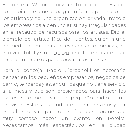
El concejal Wilfor López anotó que es el Estado
colombiano el que debe garantizar la protección a
los artistas y no una organización privada. Invitó a
los empresarios a denunciar si hay irregularidades
en el recaudo de recursos para los artistas. Dio el
ejemplo del artista Ricardo Fuentes, quien murió
en medio de muchas necesidades económicas, en
el olvido total y sin el
apoyo
de estas entidades que
recaudan recursos para apoyar a los artistas.
Para el concejal Pablo Giordanelli es necesario
pensar en los pequeños empresarios, negocios de
barrio, tenderos y estanquillos que no tiene servicio
a la mesa y que son presionados para hacer los
pagos solo por usar un pequeño radio o un
televisor. “Están abusando de los empresarios y por
eso ellos se van para otras ciudades porque sale
muy costoso hacer un evento en Pereira.
Necesitamos más espectáculos en la ciudad