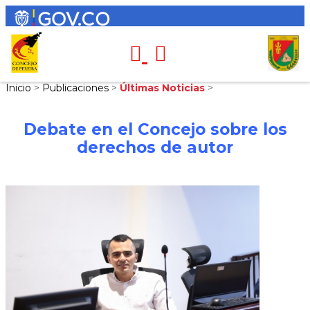
Inicio
>
Publicaciones
>
Últimas Noticias
>
Debate en el Concejo sobre los
derechos de autor