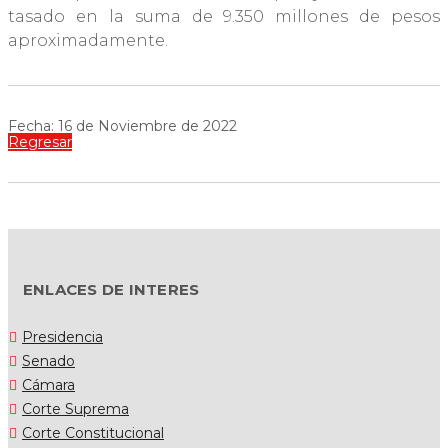
tasado en la suma de 9.350 millones de pesos
aproximadamente.
Fecha: 16 de Noviembre de 2022
Regresar
ENLACES DE INTERES
Presidencia
Senado
Cámara
Corte Suprema
Corte Constitucional