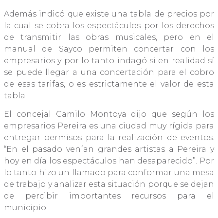
Además indicó que existe una tabla de precios por
la cual se cobra los espectáculos por los derechos
de transmitir las obras musicales, pero en el
manual de Sayco permiten concertar con los
empresarios y por lo tanto indagó si en realidad sí
se puede llegar a una concertación para el cobro
de esas tarifas, o es estrictamente el valor de esta
tabla.
El concejal Camilo Montoya dijo que según los
empresarios Pereira es una ciudad muy rígida para
entregar permisos para la realización de eventos.
“En el pasado venían grandes artistas a Pereira y
hoy en día los espectáculos han desaparecido”. Por
lo tanto hizo un llamado para conformar una mesa
de trabajo y analizar esta situación porque se dejan
de percibir importantes recursos para el
municipio.