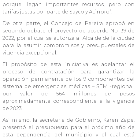
porque llegan importantes recursos, pero con
tarifas justas por parte de Sayco y Acinpro”.
De otra parte, el Concejo de Pereira aprobó en
segundo debate el proyecto de acuerdo No. 39 de
2022, por el cual se autoriza al Alcalde de la ciudad
para la asumir compromisos y presupuestales de
vigencia excepcional.
El propósito de esta iniciativa es adelantar el
proceso de contratación para garantizar la
operación permanente de los 9 componentes del
sistema de emergencias médicas – SEM -regional,
por valor de 564 millones de pesos
aproximadamente correspondiente a la vigencia
de 2023.
Así mismo, la secretaria de Gobierno, Karen Zape,
presentó el presupuesto para el próximo año de
esta dependencia del municipio y el cual está