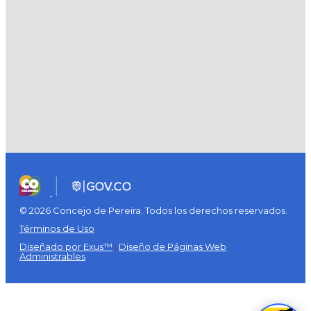
© 2026 Concejo de Pereira. Todos los derechos reservados.
Términos de Uso
Diseñado por Exus™
|
Diseño de Páginas Web
Administrables