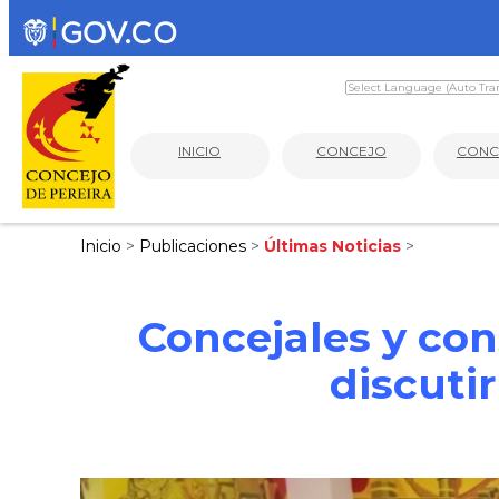
INICIO
CONCEJO
CONC
Inicio
>
Publicaciones
>
Últimas Noticias
>
Concejales y con
discutir