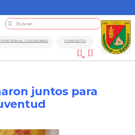
ATENCIÓN AL CIUDADANO
CONTACTO
naron juntos para
 juventud