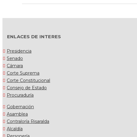
ENLACES DE INTERES
Presidencia
Senado
Cámara
Corte Suprema
Corte Constitucional
Consejo de Estado
Procuraduría
Gobernación
Asamblea
Contraloría Risaralda
Alcaldía
Personería