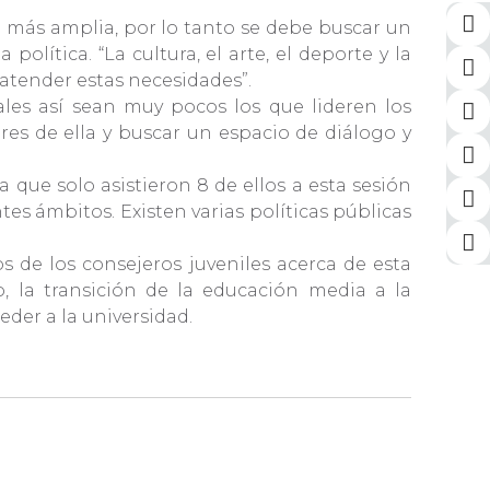
a más amplia, por lo tanto se debe buscar un
lítica. “La cultura, el arte, el deporte y la
 atender estas necesidades”.
ales así sean muy pocos los que lideren los
res de ella y buscar un espacio de diálogo y
que solo asistieron 8 de ellos a esta sesión
tes ámbitos. Existen varias políticas públicas
 de los consejeros juveniles acerca de esta
 la transición de la educación media a la
eder a la universidad.