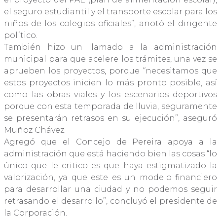
el seguro estudiantil y el transporte escolar para los
niños de los colegios oficiales”, anotó el dirigente
político.
También hizo un llamado a la administración
municipal para que acelere los trámites, una vez se
aprueben los proyectos, porque “necesitamos que
estos proyectos inicien lo más pronto posible, así
como las obras viales y los escenarios deportivos
porque con esta temporada de lluvia, seguramente
se presentarán retrasos en su ejecución”, aseguró
Muñoz Chávez.
Agregó que el Concejo de Pereira apoya a la
administración que está haciendo bien las cosas “lo
único que le critico es que haya estigmatizado la
valorización, ya que este es un modelo financiero
para desarrollar una ciudad y no podemos seguir
retrasando el desarrollo”, concluyó el presidente de
la Corporación.