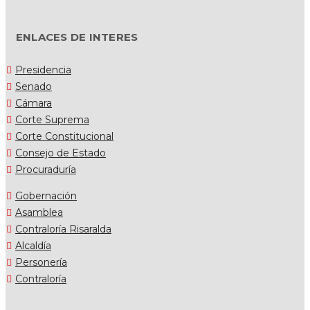
ENLACES DE INTERES
Presidencia
Senado
Cámara
Corte Suprema
Corte Constitucional
Consejo de Estado
Procuraduría
Gobernación
Asamblea
Contraloría Risaralda
Alcaldía
Personería
Contraloría