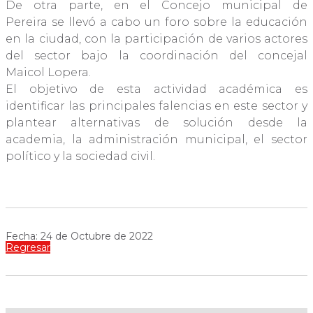
De otra parte, en el Concejo municipal de
Pereira se llevó a cabo un foro sobre la educación
en la ciudad, con la participación de varios actores
del sector bajo la coordinación del concejal
Maicol Lopera.
El objetivo de esta actividad académica es
identificar las principales falencias en este sector y
plantear alternativas de solución desde la
academia, la administración municipal, el sector
político y la sociedad civil.
Fecha: 24 de Octubre de 2022
Regresar