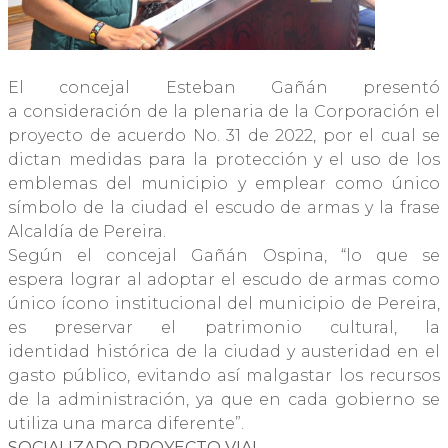
El concejal Esteban Gañán presentó
a consideración de la plenaria de la Corporación el
proyecto de acuerdo No. 31 de 2022, por el cual se
dictan medidas para la protección y el uso de los
emblemas del municipio y emplear como único
símbolo de la ciudad el escudo de armas y la frase
Alcaldía de Pereira.
Según el concejal Gañán Ospina, “lo que se
espera lograr al adoptar el escudo de armas como
único ícono institucional del municipio de Pereira,
es preservar el patrimonio cultural, la
identidad histórica de la ciudad y austeridad en el
gasto público, evitando así malgastar los recursos
de la administración, ya que en cada gobierno se
utiliza una marca diferente”.
SOCIALIZADO PROYECTO VIAL