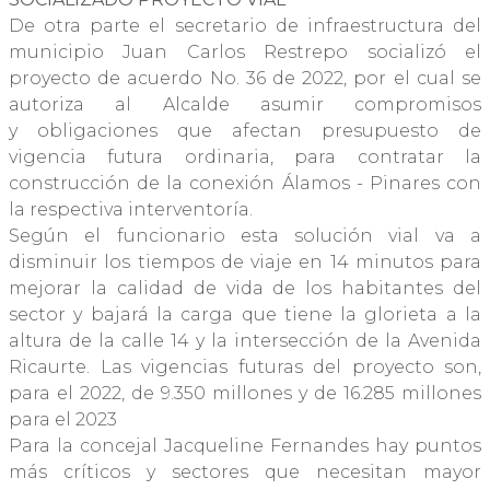
De otra parte el secretario de infraestructura del
municipio Juan Carlos Restrepo socializó el
proyecto de acuerdo No. 36 de 2022, por el cual se
autoriza al Alcalde asumir compromisos
y obligaciones que afectan presupuesto de
vigencia futura ordinaria, para contratar la
construcción de la conexión Álamos - Pinares con
la respectiva interventoría.
Según el funcionario esta solución vial va a
disminuir los tiempos de viaje en 14 minutos para
mejorar la calidad de vida de los habitantes del
sector y bajará la carga que tiene la glorieta a la
altura de la calle 14 y la intersección de la Avenida
Ricaurte. Las vigencias futuras del proyecto son,
para el 2022, de 9.350 millones y de 16.285 millones
para el 2023
Para la concejal Jacqueline Fernandes hay puntos
más críticos y sectores que necesitan mayor