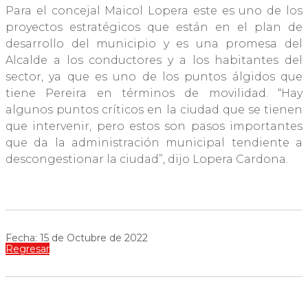
Para el concejal Maicol Lopera este es uno de los
proyectos estratégicos que están en el plan de
desarrollo del municipio y es una promesa del
Alcalde a los conductores y a los habitantes del
sector, ya que es uno de los puntos álgidos que
tiene Pereira en términos de movilidad. “Hay
algunos puntos críticos en la ciudad que se tienen
que intervenir, pero estos son pasos importantes
que da la administración municipal tendiente a
descongestionar la ciudad”, dijo Lopera Cardona.
Fecha: 15 de Octubre de 2022
Regresar