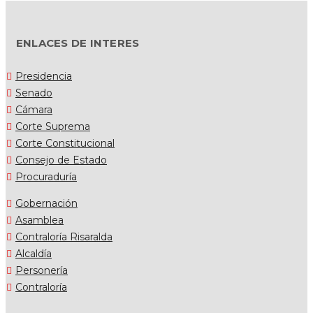
ENLACES DE INTERES
Presidencia
Senado
Cámara
Corte Suprema
Corte Constitucional
Consejo de Estado
Procuraduría
Gobernación
Asamblea
Contraloría Risaralda
Alcaldía
Personería
Contraloría