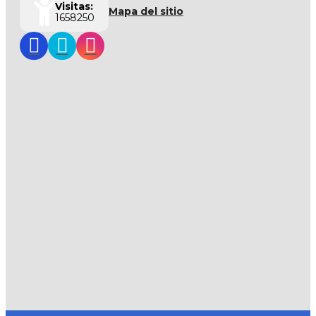
Visitas:
Mapa del sitio
1658250