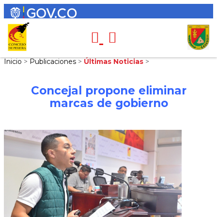
Inicio
>
Publicaciones
>
Últimas Noticias
>
Concejal propone eliminar
marcas de gobierno