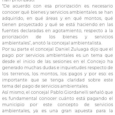
“De acuerdo con esa priorización es necesario
conocer qué bienes y servicios ambientales se han
adquirido, en qué áreas y en qué montos, qué
tienen proyectado y qué se está haciendo en las
fuentes declaradas en agotamiento, respecto a la
priorización de los bienes y servicios
ambientales”, anotó la concejal ambientalista.
Por su parte el concejal Daniel Zuluaga dijo que el
pago por servicios ambientales es un tema que
desde el inicio de las sesiones en el Concejo ha
generado muchas dudas e inquietudes respecto de
los terrenos, los montos, los pagos y por eso es
importante que se tenga claridad sobre este
tema del pago de servicios ambientales.
Así mismo, el concejal Pablo Giordanelli señaló que
es fundamental conocer cuánto está pagando el
municipio por este concepto de servicios
ambientales, ya es una gran apuesta para la