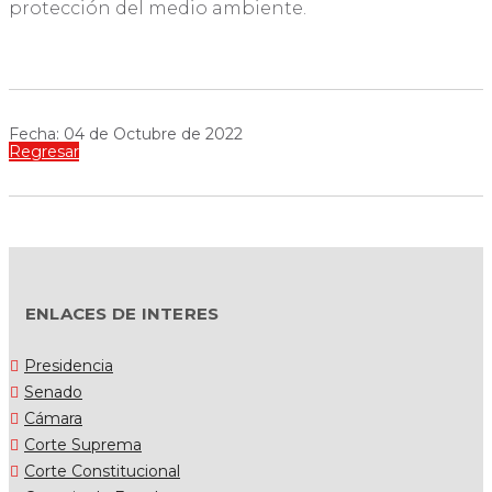
protección del medio ambiente.
Fecha: 04 de Octubre de 2022
Regresar
ENLACES DE INTERES
Presidencia
Senado
Cámara
Corte Suprema
Corte Constitucional