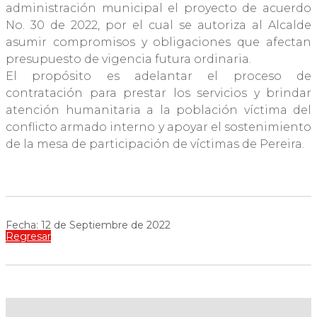
administración municipal el proyecto de acuerdo
No. 30 de 2022, por el cual se autoriza al Alcalde
asumir compromisos y obligaciones que afectan
presupuesto de vigencia futura ordinaria.
El propósito es adelantar el proceso de
contratación para prestar los servicios y brindar
atención humanitaria a la población víctima del
conflicto armado interno y apoyar el sostenimiento
de la mesa de participación de víctimas de Pereira.
Fecha: 12 de Septiembre de 2022
Regresar