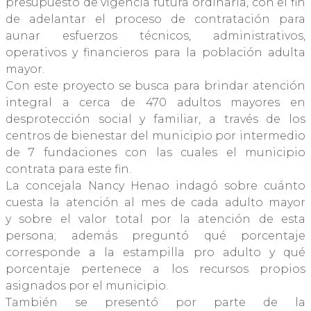
presupuesto de vigencia futura ordinaria, con el fin
de adelantar el proceso de contratación para
aunar esfuerzos técnicos, administrativos,
operativos y financieros para la población adulta
mayor.
Con este proyecto se busca para brindar atención
integral a cerca de 470 adultos mayores en
desprotección social y familiar, a través de los
centros de bienestar del municipio por intermedio
de 7 fundaciones con las cuales el municipio
contrata para este fin.
La concejala Nancy Henao indagó sobre cuánto
cuesta la atención al mes de cada adulto mayor
y sobre el valor total por la atención de esta
persona; además preguntó qué porcentaje
corresponde a la estampilla pro adulto y qué
porcentaje pertenece a los recursos propios
asignados por el municipio.
También se presentó por parte de la