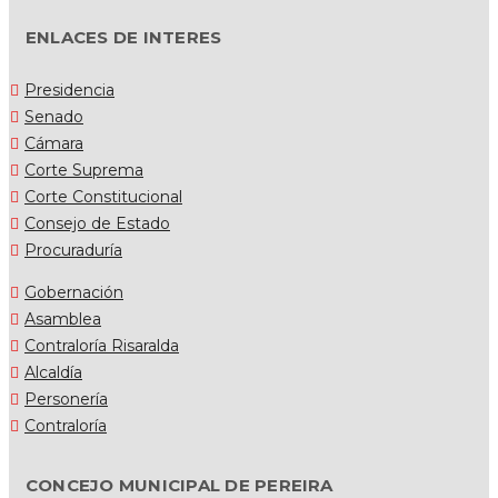
ENLACES DE INTERES
Presidencia
Senado
Cámara
Corte Suprema
Corte Constitucional
Consejo de Estado
Procuraduría
Gobernación
Asamblea
Contraloría Risaralda
Alcaldía
Personería
Contraloría
CONCEJO MUNICIPAL DE PEREIRA