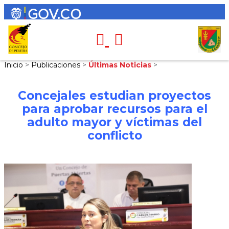
Inicio
>
Publicaciones
>
Últimas Noticias
>
Concejales estudian proyectos
para aprobar recursos para el
adulto mayor y víctimas del
conflicto