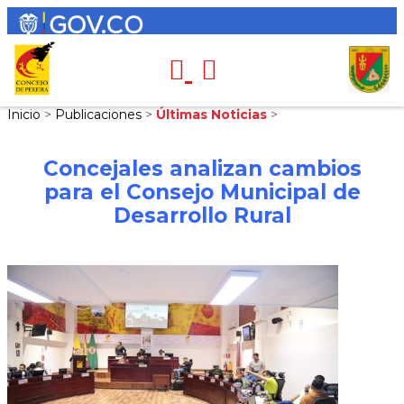
Inicio
>
Publicaciones
>
Últimas Noticias
>
Concejales analizan cambios
para el Consejo Municipal de
Desarrollo Rural