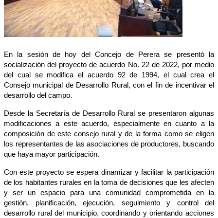
En la sesión de hoy del Concejo de Perera se presentó la
socialización del proyecto de acuerdo No. 22 de 2022, por medio
del cual se modifica el acuerdo 92 de 1994, el cual crea el
Consejo municipal de Desarrollo Rural, con el fin de incentivar el
desarrollo del campo.
Desde la Secretaría de Desarrollo Rural se presentaron algunas
modificaciones a este acuerdo, especialmente en cuanto a la
composición de este consejo rural y de la forma como se eligen
los representantes de las asociaciones de productores, buscando
que haya mayor participación.
Con este proyecto se espera dinamizar y facilitar la participación
de los habitantes rurales en la toma de decisiones que les afecten
y ser un espacio para una comunidad comprometida en la
gestión, planificación, ejecución, seguimiento y control del
desarrollo rural del municipio, coordinando y orientando acciones