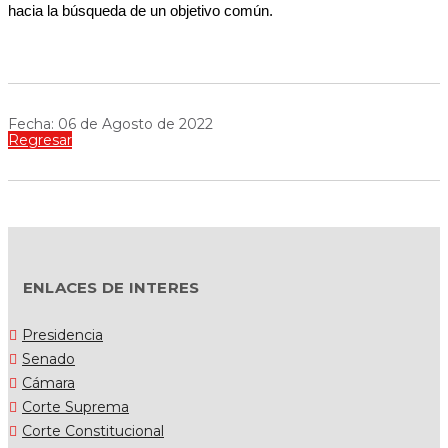
hacia la búsqueda de un objetivo común.
Fecha: 06 de Agosto de 2022
Regresar
ENLACES DE INTERES
Presidencia
Senado
Cámara
Corte Suprema
Corte Constitucional