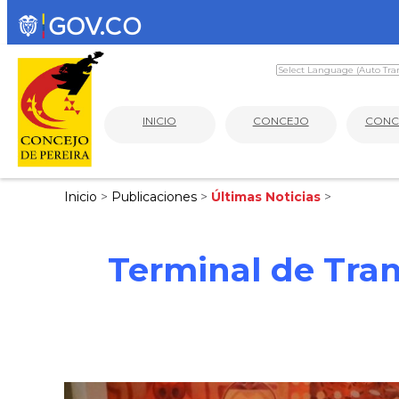
INICIO
CONCEJO
CONC
Inicio
>
Publicaciones
>
Últimas Noticias
>
Terminal de Tran