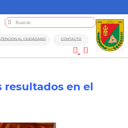
ATENCIÓN AL CIUDADANO
CONTACTO
 resultados en el