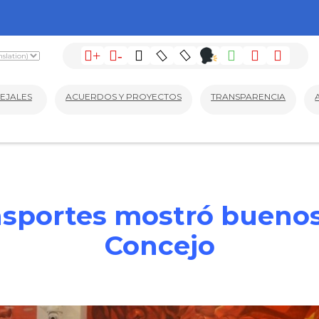
+
-
EJALES
ACUERDOS Y PROYECTOS
TRANSPARENCIA
sportes mostró buenos
Concejo