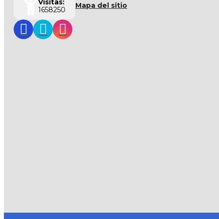
Visitas:
Mapa del sitio
1658250