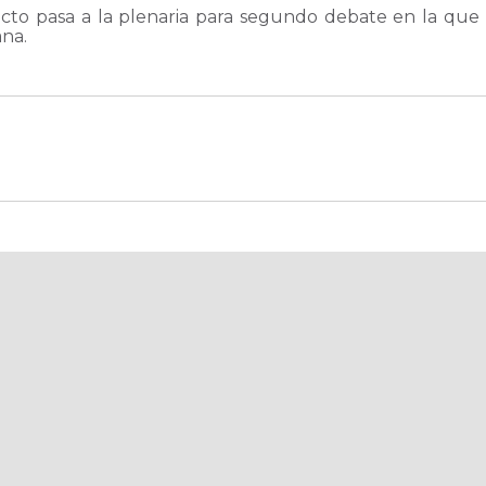
o pasa a la plenaria para segundo debate en la que pa
ana.