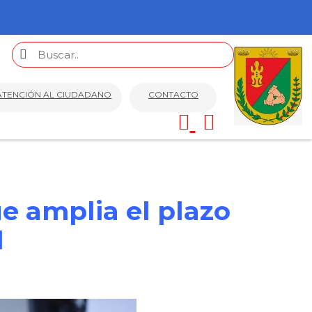
ATENCIÓN AL CIUDADANO
CONTACTO
e amplia el plazo
l