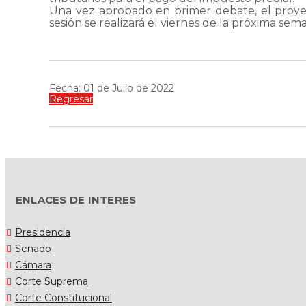
Una vez aprobado en primer debate, el proyect
sesión se realizará el viernes de la próxima sem
Fecha: 01 de Julio de 2022
Regresar
ENLACES DE INTERES
Presidencia
Senado
Cámara
Corte Suprema
Corte Constitucional