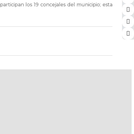
rticipan los 19 concejales del municipio; esta