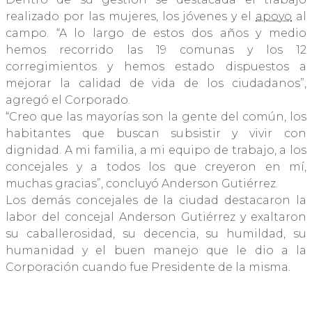
realizado por las mujeres, los jóvenes y el
apoyo
al
campo. “A lo largo de estos dos años y medio
hemos recorrido las 19 comunas y los 12
corregimientos y hemos estado dispuestos a
mejorar la calidad de vida de los ciudadanos”,
agregó el Corporado.
“Creo que las mayorías son la gente del común, los
habitantes que buscan subsistir y vivir con
dignidad. A mi familia, a mi equipo de trabajo, a los
concejales y a todos los que creyeron en mí,
muchas gracias”, concluyó Anderson Gutiérrez.
Los demás concejales de la ciudad destacaron la
labor del concejal Anderson Gutiérrez y exaltaron
su caballerosidad, su decencia, su humildad, su
humanidad y el buen manejo que le dio a la
Corporación cuando fue Presidente de la misma.