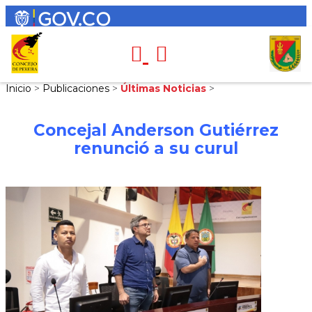
Inicio
>
Publicaciones
>
Últimas Noticias
>
Concejal Anderson Gutiérrez
renunció a su curul