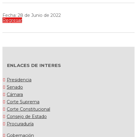
Fecha: 28 de Junio de 2022
Regresar
ENLACES DE INTERES
Presidencia
Senado
Cámara
Corte Suprema
Corte Constitucional
Consejo de Estado
Procuraduría
Gobernación