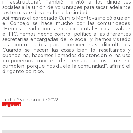
infraestructura”. También invitó a los dirigentes
sociales a la unión de voluntades para sacar adelante
los temas de desarrollo de la ciudad.
Así mismo el corporado Camilo Montoya indicó que en
el Concejo se hace mucho por las comunidades.
“Hemos creado comisiones accidentales para evaluar
el FIC, hemos hecho control político a las diferentes
secretarías encargadas de lo social y hemos visitado
las comunidades para conocer sus dificultades.
Cuando se hacen las cosas bien lo resaltamos y
cuando no, hacemos llamados de atención e incluso
proponemos moción de censura a los que no
cumplen, porque nos duele la comunidad”, afirmó el
dirigente político.
Fecha: 25 de Junio de 2022
Regresar