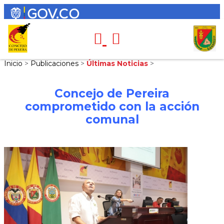
Inicio
>
Publicaciones
>
Últimas Noticias
>
Concejo de Pereira
comprometido con la acción
comunal