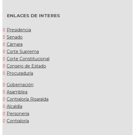
ENLACES DE INTERES
Presidencia
Senado
Cámara
Corte Suprema
Corte Constitucional
Consejo de Estado
Procuraduría
Gobernación
Asamblea
Contraloría Risaralda
Alcaldía
Personería
Contraloría