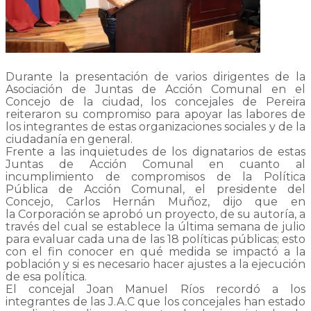
Durante la presentación de varios dirigentes de la
Asociación de Juntas de Acción Comunal en el
Concejo de la ciudad, los concejales de Pereira
reiteraron su compromiso para apoyar las labores de
los integrantes de estas organizaciones sociales y de la
ciudadanía en general.
Frente a las inquietudes de los dignatarios de estas
Juntas de Acción Comunal en cuanto al
incumplimiento de compromisos de la Política
Pública de Acción Comunal, el presidente del
Concejo, Carlos Hernán Muñoz, dijo que en
la Corporación se aprobó un proyecto, de su autoría, a
través del cual se establece la última semana de julio
para evaluar cada una de las 18 políticas públicas; esto
con el fin conocer en qué medida se impactó a la
población y si es necesario hacer ajustes a la ejecución
de esa política.
El concejal Joan Manuel Ríos recordó a los
integrantes de las J.A.C que los concejales han estado