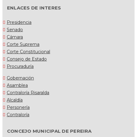
ENLACES DE INTERES
Presidencia
Senado
Cámara
Corte Suprema
Corte Constitucional
Consejo de Estado
Procuraduría
Gobernación
Asamblea
Contraloría Risaralda
Alcaldía
Personería
Contraloría
CONCEJO MUNICIPAL DE PEREIRA