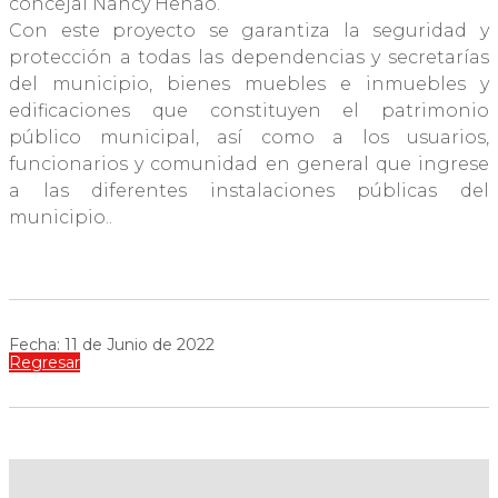
concejal Nancy Henao.
Con este proyecto se garantiza la seguridad y
protección a todas las dependencias y secretarías
del municipio, bienes muebles e inmuebles y
edificaciones que constituyen el patrimonio
público municipal, así como a los usuarios,
funcionarios y comunidad en general que ingrese
a las diferentes instalaciones públicas del
municipio..
Fecha: 11 de Junio de 2022
Regresar