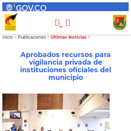
Inicio
>
Publicaciones
>
Últimas Noticias
>
Aprobados recursos para
vigilancia privada de
instituciones oficiales del
municipio