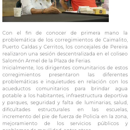
Con el fin de conocer de primera mano la
problemática de los corregimientos de Caimalito,
Puerto Caldas y Cerritos, los concejales de Pereira
realizaron una sesión descentralizada en el coliseo
Salomón Armel de la Plaza de Ferias.
Inicialmente, los dirigentes comunitarios de estos
corregimientos presentaron las diferentes
problemáticas e inquietudes en relación con los
acueductos comunitarios para brindar agua
potable a los habitantes, infraestructura deportiva
y parques, seguridad y falta de luminarias, salud,
dificultades estructurales en las escuelas,
incremento del pie de fuerza de Policía en la zona,
mejoramiento de los servicios públicos y