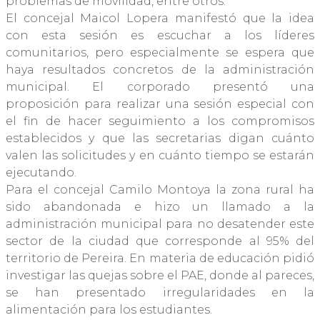
problemas de movilidad, entre otros.
El concejal Maicol Lopera manifestó que la idea
con esta sesión es escuchar a los líderes
comunitarios, pero especialmente se espera que
haya resultados concretos de la administración
municipal. El corporado presentó una
proposición para realizar una sesión especial con
el fin de hacer seguimiento a los compromisos
establecidos y que las secretarias digan cuánto
valen las solicitudes y en cuánto tiempo se estarán
ejecutando.
Para el concejal Camilo Montoya la zona rural ha
sido abandonada e hizo un llamado a la
administración municipal para no desatender este
sector de la ciudad que corresponde al 95% del
territorio de Pereira. En materia de educación pidió
investigar las quejas sobre el PAE, donde al pareces,
se han presentado irregularidades en la
alimentación para los estudiantes.