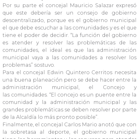
Por su parte el concejal Mauricio Salazar expresó
que este debería ser un consejo de gobierno
descentralizado, porque es el gobierno municipal
el que debe escuchar a las comunidades y es el que
tiene el poder de decidir. “La función del gobierno
es atender y resolver las problemáticas de las
comunidades, el ideal es que las administración
municipal vaya a las comunidades a resolver los
problemas” sostuvo.
Para el concejal Edwin Quintero Cerritos necesita
una buena planeación pero se debe hacer entre la
administración municipal, el Concejo y
las comunidades. “El concejo es un puente entre la
comunidad y la administración municipal y las
grandes problemáticas se deben resolver por parte
de la Alcaldía lo más pronto posible”.
Finalmente, el concejal Carlos Mario anotó que con
la sobretasa al deporte, el gobierno municipal