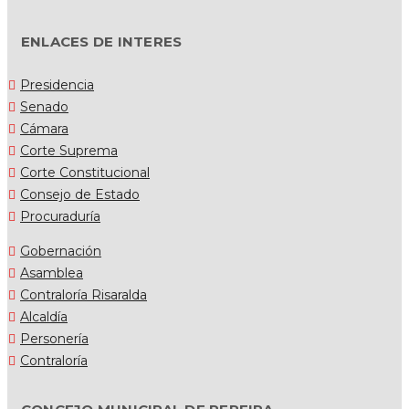
ENLACES DE INTERES
Presidencia
Senado
Cámara
Corte Suprema
Corte Constitucional
Consejo de Estado
Procuraduría
Gobernación
Asamblea
Contraloría Risaralda
Alcaldía
Personería
Contraloría