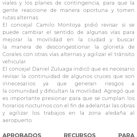
viales y los planes de contingencia, para que la
gente reaccione de manera oportuna y tomen
rutas alternas.
El concejal Camilo Montoya pidió revisar si se
puede cambiar el sentido de algunas vías para
mejorar la movilidad en la ciudad y buscar
la manera de descongestionar la glorieta de
Corales con otras vías alternas y agilizar el tránsito
vehicular.
El concejal Daniel Zuluaga indicó que es necesario
revisar la continuidad de algunos cruces que son
innecesarios ya que generan riesgos a
la comunidad y dificultan la movilidad. Agregó que
es importante presionar para que se cumplan los
horarios nocturnos con el fin de adelantar las obras
y agilizar los trabajos en la zona aledaña al
aeropuerto.
APROBADOS RECURSOS PARA