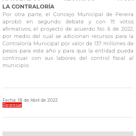
LA CONTRALORÍA
Por otra parte, el Concejo Municipal de Pereira
aprobó en segundo debate y con 19 votos
afirmativos, el proyecto de acuerdo No. 6 de 2022,
por medio del cual se adicionan recursos para la
Contraloría Municipal por valor de 137 millones de
pesos para este año y para que la entidad pueda
continuar con sus labores del control fiscal al
municipio.
Fecha: 18 de Abril de 2022
Regresar