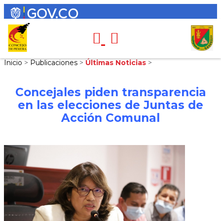
Inicio
>
Publicaciones
>
Últimas Noticias
>
Concejales piden transparencia
en las elecciones de Juntas de
Acción Comunal