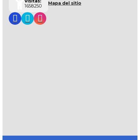
Visitas:
Mapa del sitio
1658250