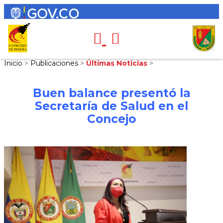
Inicio
>
Publicaciones
>
Últimas Noticias
>
Buen balance presentó la
Secretaría de Salud en el
Concejo