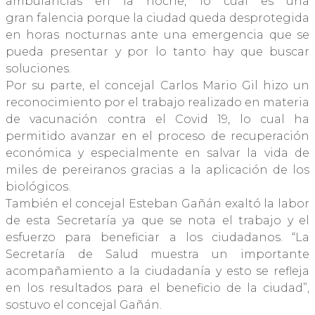
ambulancias en la noche, lo cual es una
gran falencia porque la ciudad queda desprotegida
en horas nocturnas ante una emergencia que se
pueda presentar y por lo tanto hay que buscar
soluciones.
Por su parte, el concejal Carlos Mario Gil hizo un
reconocimiento por el trabajo realizado en materia
de vacunación contra el Covid 19, lo cual ha
permitido avanzar en el proceso de recuperación
económica y especialmente en salvar la vida de
miles de pereiranos gracias a la aplicación de los
biológicos.
También el concejal Esteban Gañán exaltó la labor
de esta Secretaría ya que se nota el trabajo y el
esfuerzo para beneficiar a los ciudadanos. “La
Secretaría de Salud muestra un importante
acompañamiento a la ciudadanía y esto se refleja
en los resultados para el beneficio de la ciudad”,
sostuvo el concejal Gañán.