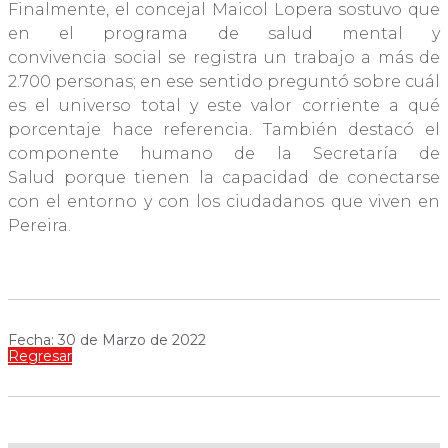
Finalmente, el concejal Maicol Lopera sostuvo que
en el programa de salud mental y
convivencia social se registra un trabajo a más de
2.700 personas; en ese sentido preguntó sobre cuál
es el universo total y este valor corriente a qué
porcentaje hace referencia. También destacó el
componente humano de la Secretaría de
Salud porque tienen la capacidad de conectarse
con el entorno y con los ciudadanos que viven en
Pereira.
Fecha: 30 de Marzo de 2022
Regresar