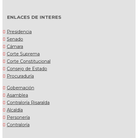
ENLACES DE INTERES
Presidencia
Senado
Cámara
Corte Suprema
Corte Constitucional
Consejo de Estado
Procuraduría
Gobernación
Asamblea
Contraloría Risaralda
Alcaldía
Personería
Contraloría