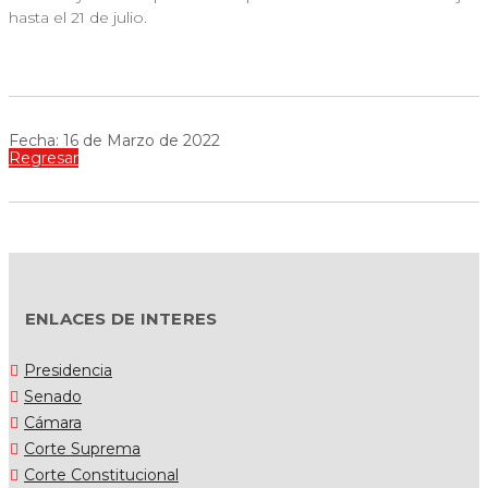
hasta el 21 de julio.
Fecha: 16 de Marzo de 2022
Regresar
ENLACES DE INTERES
Presidencia
Senado
Cámara
Corte Suprema
Corte Constitucional