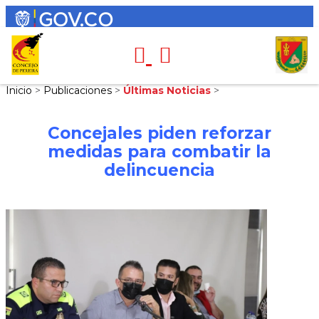
Inicio
>
Publicaciones
>
Últimas Noticias
>
Concejales piden reforzar
medidas para combatir la
delincuencia