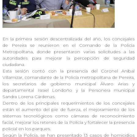
En la primera sesión descentralizada del año, los concejales
de Pereira se reunieron en el Comando de la Policía
Metropolitana, donde presentaron varias solicitudes a las
autoridades para mejorar la percepción de seguridad
ciudadana.
Esta sesión contó con la presencia del Coronel Anibal
Villamizar, comandante de la Policía metropolitana de Pereira,
los secretarios de gobierno municipal Álvaro Arias y
departamental Israel Londoño y la Personera municipal
Sandra Lorena Cárdenas.
Dentro de los principales requerimientos de los concejales
están el aumento del pie de fuerza, el mejoramiento de los
sistemas tecnológicos como cámaras de reconocimiento
facial, mejorar los retenes de la Policía y fortalecer la presencia
policial en los parques.
Según la Policía, se han presentado 13 casos de homicidios