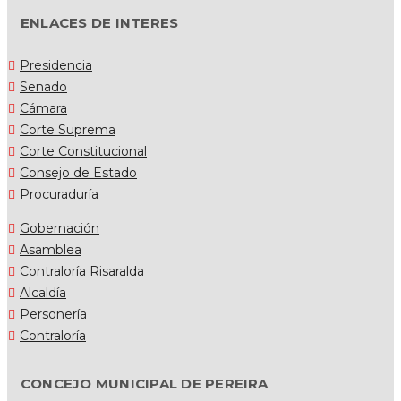
ENLACES DE INTERES
Presidencia
Senado
Cámara
Corte Suprema
Corte Constitucional
Consejo de Estado
Procuraduría
Gobernación
Asamblea
Contraloría Risaralda
Alcaldía
Personería
Contraloría
CONCEJO MUNICIPAL DE PEREIRA