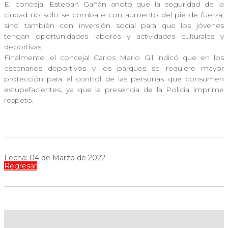
El concejal Esteban Gañán anotó que la seguridad de la
ciudad no solo se combate con aumento del pie de fuerza,
sino también con inversión social para que los jóvenes
tengan oportunidades labores y actividades culturales y
deportivas.
Finalmente, el concejal Carlos Mario Gil indicó que en los
escenarios deportivos y los parques se requiere mayor
protección para el control de las personas que consumen
estupefacientes, ya que la presencia de la Policía imprime
respeto.
Fecha: 04 de Marzo de 2022
Regresar