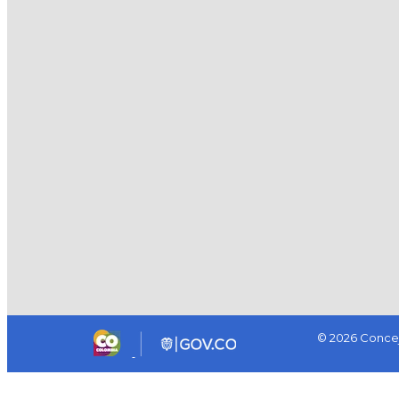
© 2026 Concej