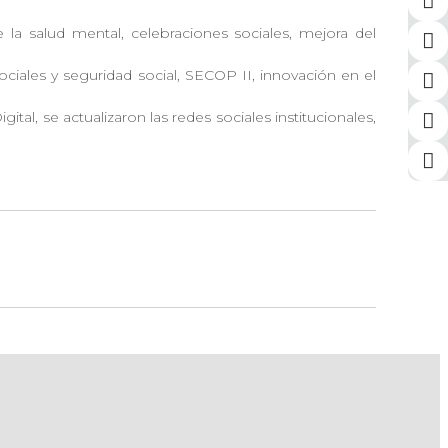
la salud mental, celebraciones sociales, mejora del
iales y seguridad social, SECOP II, innovación en el
al, se actualizaron las redes sociales institucionales,