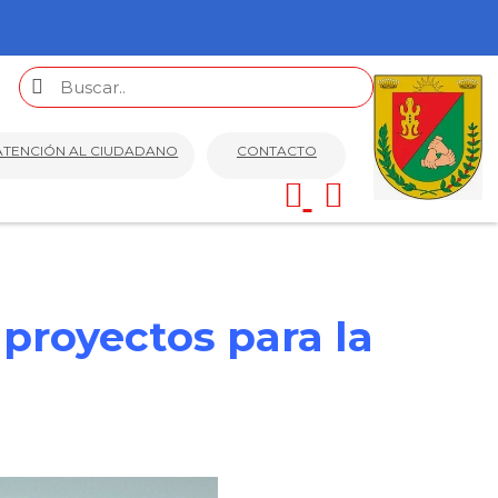
ATENCIÓN AL CIUDADANO
CONTACTO
proyectos para la