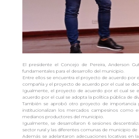
El presidente el Concejo de Pereira, Anderson Gu
fundamentales para el desarrollo del municipio.
Entre ellos se encuentra el proyecto de acuerdo por e
compañía y el proyecto de acuerdo por el cual se dec
Igualmente, el proyecto de acuerdo por el cual se es
acuerdo por el cual se adopta la política pública de di
También se aprobó otro proyecto de importancia po
institucionalizan los mercados campesinos como es
medianos productores del municipio.
Igualmente, se desarrollaron 6 sesiones descentrali
sector rural y las diferentes comunas de municipio de 
Además se adelantaron adecuaciones locativas en la 