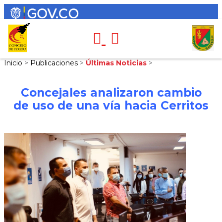
Inicio
>
Publicaciones
>
Últimas Noticias
>
Concejales analizaron cambio
de uso de una vía hacia Cerritos