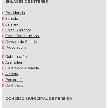
ENLACES DE INTERES
Presidencia
Senado
Cámara
Corte Suprema
Corte Constitucional
Consejo de Estado
Procuraduría
Gobernación
Asamblea
Contraloría Risaralda
Alcaldía
Personería
Contraloría
CONCEJO MUNICIPAL DE PEREIRA