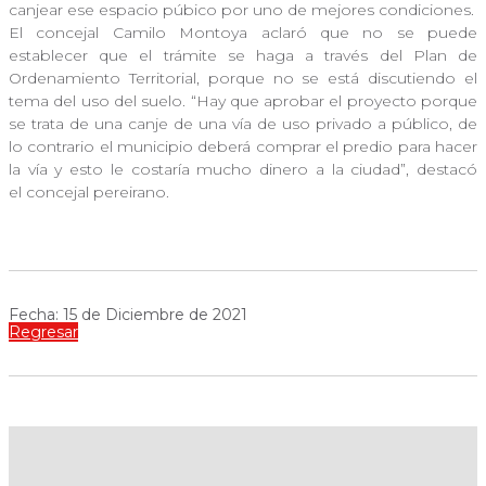
canjear ese espacio púbico por uno de mejores condiciones.
El concejal Camilo Montoya aclaró que no se puede
establecer que el trámite se haga a través del Plan de
Ordenamiento Territorial, porque no se está discutiendo el
tema del uso del suelo. “Hay que aprobar el proyecto porque
se trata de una canje de una vía de uso privado a público, de
lo contrario el municipio deberá comprar el predio para hacer
la vía y esto le costaría mucho dinero a la ciudad”, destacó
el concejal pereirano.
Fecha: 15 de Diciembre de 2021
Regresar