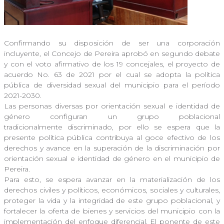
Confirmando su disposición de ser una corporación
incluyente, el Concejo de Pereira aprobó en segundo debate
y con el voto afirmativo de los 19 concejales, el proyecto de
acuerdo No. 63 de 2021 por el cual se adopta la política
pública de diversidad sexual del municipio para el período
2021-2030.
Las personas diversas por orientación sexual e identidad de
género configuran un grupo poblacional
tradicionalmente discriminado, por ello se espera que la
presente política pública contribuya al goce efectivo de los
derechos y avance en la superación de la discriminación por
orientación sexual e identidad de género en el municipio de
Pereira.
Para esto, se espera avanzar en la materialización de los
derechos civiles y políticos, económicos, sociales y culturales,
proteger la vida y la integridad de este grupo poblacional, y
fortalecer la oferta de bienes y servicios del municipio con la
implementación del enfoque diferencial. El ponente de este