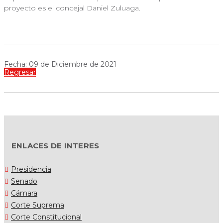
proyecto es el concejal Daniel Zuluaga.
Fecha: 09 de Diciembre de 2021
Regresar
ENLACES DE INTERES
Presidencia
Senado
Cámara
Corte Suprema
Corte Constitucional