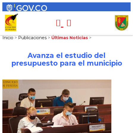
Inicio
>
Publicaciones
>
Últimas Noticias
>
Avanza el estudio del
presupuesto para el municipio