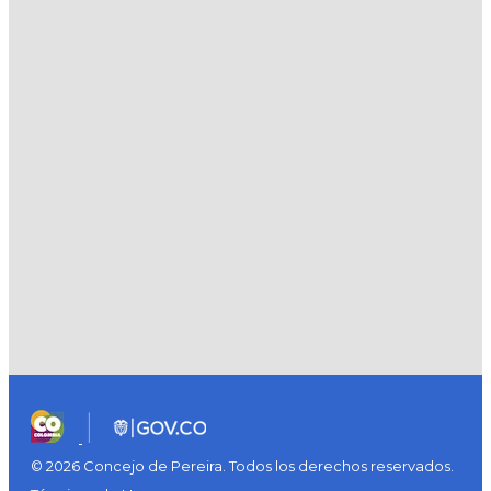
© 2026 Concejo de Pereira. Todos los derechos reservados.