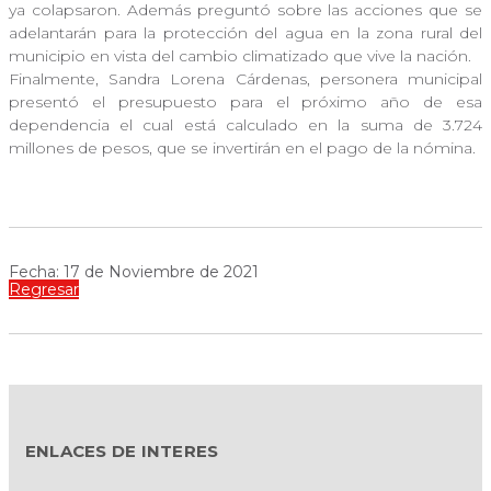
ya colapsaron. Además preguntó sobre las acciones que se
adelantarán para la protección del agua en la zona rural del
municipio en vista del cambio climatizado que vive la nación.
Finalmente, Sandra Lorena Cárdenas, personera municipal
presentó el presupuesto para el próximo año de esa
dependencia el cual está calculado en la suma de 3.724
millones de pesos, que se invertirán en el pago de la nómina.
Fecha: 17 de Noviembre de 2021
Regresar
ENLACES DE INTERES