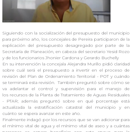
Siguiendo con la socialización del presupuesto del municipio
para próximo año, los concejales de Pereira participaron de la
explicación del presupuesto desagregado por parte de la
Secretaría de Planeación, en cabeza del secretario Yesid Rozo
y de los funcionarios Jhonier Cardona y Gerardo Buchelly
En su intervención la concejala Alejandra Murillo pidió claridad
sobre cuál será el presupuesto a invertir en el proceso de
revisión del Plan de Ordenamiento Territorial - POT y cuándo
se terminará esta revisión. También preguntó sobre cómo se
va adelantar el control y supervisión para el manejo de
los recursos de la Planta de Tratamiento de Aguas Residuales
- PTAR; además preguntó sobre en qué porcentaje está
actualizada la estratificación catastral del municipio y en
cuánto se espera avanzar en este año.
Finalmente indagó por los recursos que se van adicionar para
el mínimo vital de agua y el mínimo vital de aseo y a cuántas