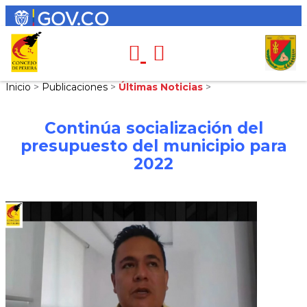
Inicio
>
Publicaciones
>
Últimas Noticias
>
Continúa socialización del
presupuesto del municipio para
2022