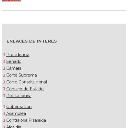
ENLACES DE INTERES
Presidencia
Senado
Cámara
Corte Suprema
Corte Constitucional
Consejo de Estado
Procuraduría
Gobernación
Asamblea
Contraloría Risaralda
Alcaldía