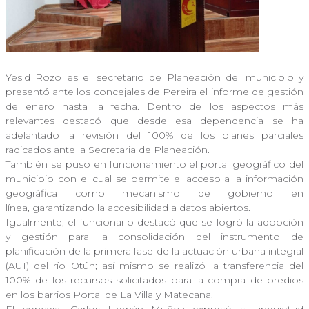
Yesid Rozo es el secretario de Planeación del municipio y
presentó ante los concejales de Pereira el informe de gestión
de enero hasta la fecha. Dentro de los aspectos más
relevantes destacó que desde esa dependencia se ha
adelantado la revisión del 100% de los planes parciales
radicados ante la Secretaria de Planeación.
También se puso en funcionamiento el portal geográfico del
municipio con el cual se permite el acceso a la información
geográfica como mecanismo de gobierno en
línea, garantizando la accesibilidad a datos abiertos.
Igualmente, el funcionario destacó que se logró la adopción
y gestión para la consolidación del instrumento de
planificación de la primera fase de la actuación urbana integral
(AUI) del río Otún; así mismo se realizó la transferencia del
100% de los recursos solicitados para la compra de predios
en los barrios Portal de La Villa y Matecaña.