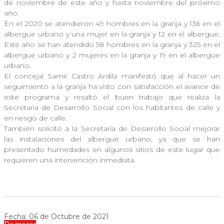
de noviembre de este año y hasta noviembre del próximo
año.
En el 2020 se atendieron 49 hombres en la granja y 136 en el
albergue urbano y una mujer en la granja y 12 en el albergue.
Este año se han atendido 58 hombres en la granja y 325 en el
albergue urbano y 2 mujeres en la granja y 19 en el albergue
urbano.
El concejal Samir Castro Ardila manifestó que al hacer un
seguimiento a la granja ha visto con satisfacción el avance de
este programa y resaltó el buen trabajo que realiza la
Secretaria de Desarrollo Social con los habitantes de calle y
en riesgo de calle.
También solicitó a la Secretaría de Desarrollo Social mejorar
las instalaciones del albergue urbano, ya que se han
presentado humedades en algunos sitios de este lugar que
requieren una intervención inmediata.
Fecha: 06 de Octubre de 2021