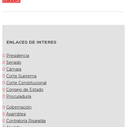
Regresar
ENLACES DE INTERES
Presidencia
Senado
Cámara
Corte Suprema
Corte Constitucional
Consejo de Estado
Procuraduría
Gobernación
Asamblea
Contraloría Risaralda