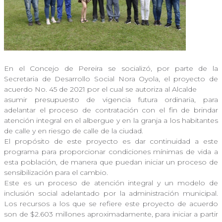
En el Concejo de Pereira se socializó, por parte de la
Secretaria de Desarrollo Social Nora Oyola, el proyecto de
acuerdo No. 45 de 2021 por el cual se autoriza al Alcalde
asumir presupuesto de vigencia futura ordinaria, para
adelantar el proceso de contratación con el fin de brindar
atención integral en el albergue y en la granja a los habitantes
de calle y en riesgo de calle de la ciudad.
El propósito de este proyecto es dar continuidad a este
programa para proporcionar condiciones mínimas de vida a
esta población, de manera que puedan iniciar un proceso de
sensibilización para el cambio.
Este es un proceso de atención integral y un modelo de
inclusión social adelantado por la administración municipal.
Los recursos a los que se refiere este proyecto de acuerdo
son de $2.603 millones aproximadamente, para iniciar a partir