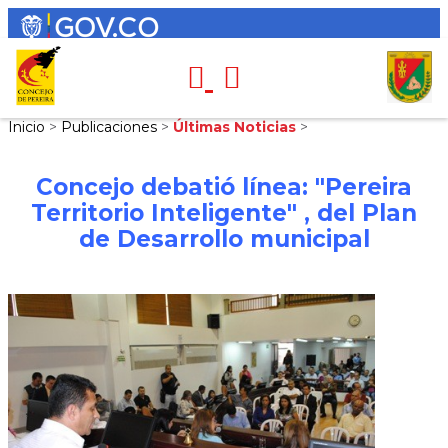
Inicio
>
Publicaciones
>
Últimas Noticias
>
Concejo debatió línea: "Pereira
Territorio Inteligente" , del Plan
de Desarrollo municipal