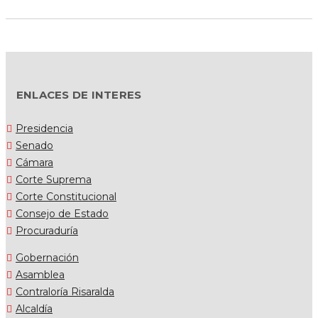
ENLACES DE INTERES
Presidencia
Senado
Cámara
Corte Suprema
Corte Constitucional
Consejo de Estado
Procuraduría
Gobernación
Asamblea
Contraloría Risaralda
Alcaldía