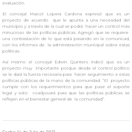
evaluación.
El concejal Maicol Lopera Cardona expresó que es un
proyecto de acuerdo
que le apunta a una necesidad del
municipio y a través de la cual se podrá
hacer un control más
minucioso de las políticas públicas. Agregó que se requiere
una contrastación de lo que está pasando en la comunicad,
con los informes de
la administración municipal sobre estas
políticas.
Así mismo el concejal Edwin Quintero indicó que es un
proyecto muy
importante porque desde el control político
se le dará la fuerza necesaria para
hacer seguimiento a estas
políticas públicas de la mano de la comunidad. “El
proyecto
cumple con los requerimientos para que pase el soporte
legal y esto
coadyuvará para que las políticas públicas se
reflejen en el bienestar general de
la comunidad”.