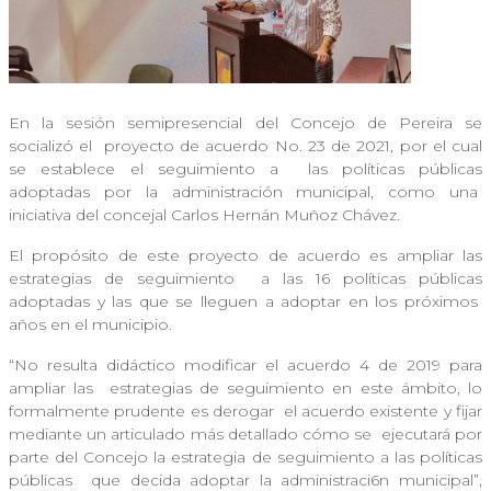
En la sesión semipresencial del Concejo de Pereira se
socializó el
proyecto de acuerdo No. 23 de 2021, por el cual
se establece el seguimiento a
las políticas públicas
adoptadas por la administración municipal, como una
iniciativa del concejal Carlos Hernán Muñoz Chávez.
El propósito de este proyecto de acuerdo es ampliar las
estrategias de seguimiento
a las 16 políticas públicas
adoptadas y las que se lleguen a adoptar en los próximos
años en el municipio.
“No resulta didáctico modificar el acuerdo 4 de 2019 para
ampliar las
estrategias de seguimiento en este ámbito, lo
formalmente prudente es derogar
el acuerdo existente y fijar
mediante un articulado más detallado cómo se
ejecutará por
parte del Concejo la estrategia de seguimiento a las políticas
públicas
que decida adoptar la administraci6n municipal”,