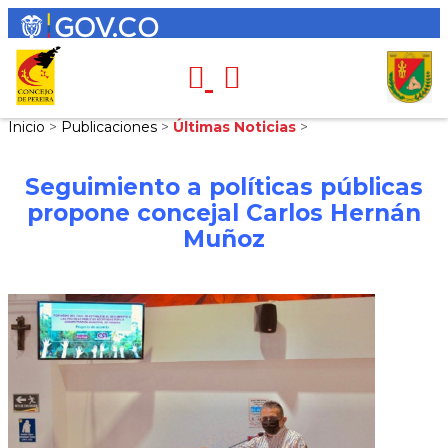
Inicio
>
Publicaciones
>
Últimas Noticias
>
Seguimiento a políticas públicas
propone concejal Carlos Hernán
Muñoz