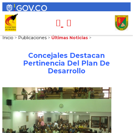
Inicio
>
Publicaciones
>
Últimas Noticias
>
Concejales Destacan
Pertinencia Del Plan De
Desarrollo