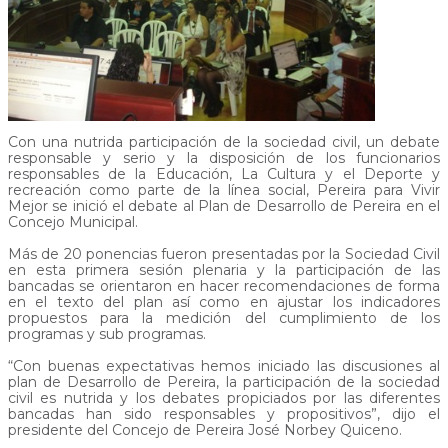
Con una nutrida participación de la sociedad civil, un debate
responsable y serio y la disposición de los funcionarios
responsables de la Educación, La Cultura y el Deporte y
recreación como parte de la línea social, Pereira para Vivir
Mejor se inició el debate al Plan de Desarrollo de Pereira en el
Concejo Municipal.
Más de 20 ponencias fueron presentadas por la Sociedad Civil
en esta primera sesión plenaria y la participación de las
bancadas se orientaron en hacer recomendaciones de forma
en el texto del plan así como en ajustar los indicadores
propuestos para la medición del cumplimiento de los
programas y sub programas.
“Con buenas expectativas hemos iniciado las discusiones al
plan de Desarrollo de Pereira, la participación de la sociedad
civil es nutrida y los debates propiciados por las diferentes
bancadas han sido responsables y propositivos”, dijo el
presidente del Concejo de Pereira José Norbey Quiceno.