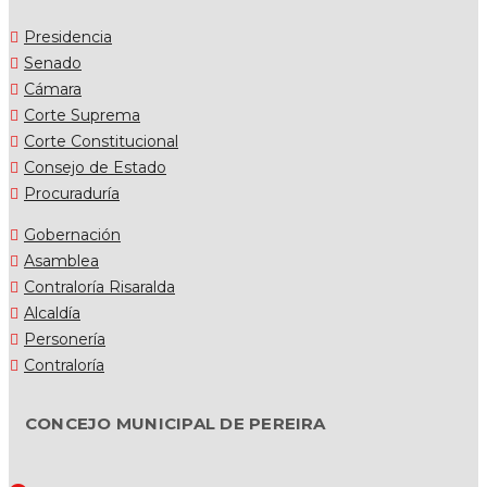
Presidencia
Senado
Cámara
Corte Suprema
Corte Constitucional
Consejo de Estado
Procuraduría
Gobernación
Asamblea
Contraloría Risaralda
Alcaldía
Personería
Contraloría
CONCEJO MUNICIPAL DE PEREIRA