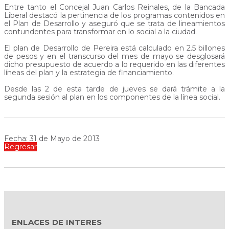
Entre tanto el Concejal Juan Carlos Reinales, de la Bancada
Liberal destacó la pertinencia de los programas contenidos en
el Plan de Desarrollo y aseguró que se trata de lineamientos
contundentes para transformar en lo social a la ciudad.
El plan de Desarrollo de Pereira está calculado en 2.5 billones
de pesos y en el transcurso del mes de mayo se desglosará
dicho presupuesto de acuerdo a lo requerido en las diferentes
líneas del plan y la estrategia de financiamiento.
Desde las 2 de esta tarde de jueves se dará trámite a la
segunda sesión al plan en los componentes de la línea social.
Fecha: 31 de Mayo de 2013
Regresar
ENLACES DE INTERES