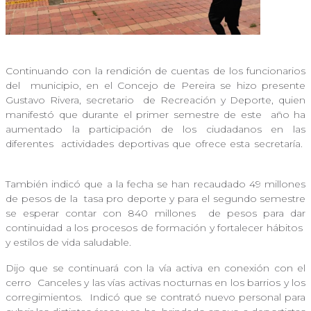
Continuando con la rendición de cuentas de los funcionarios
del
municipio, en el Concejo de Pereira se hizo presente
Gustavo Rivera, secretario
de Recreación y Deporte, quien
manifestó que durante el primer semestre de este
año ha
aumentado la participación de los ciudadanos en las
diferentes
actividades deportivas que ofrece esta secretaría.
También indicó que a la fecha se han recaudado 49 millones
de pesos de la
tasa pro deporte y para el segundo semestre
se esperar contar con 840 millones
de pesos para dar
continuidad a los procesos de formación y fortalecer hábitos
y estilos de vida saludable.
Dijo que se continuará con la vía activa en conexión con el
cerro
Canceles y las vías activas nocturnas en los barrios y los
corregimientos.
Indicó que se contrató nuevo personal para