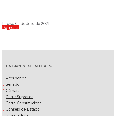
Fecha: 02 de Julio de 2021
Regresar
ENLACES DE INTERES
Presidencia
Senado
Cámara
Corte Suprema
Corte Constitucional
Consejo de Estado
Procuraduría