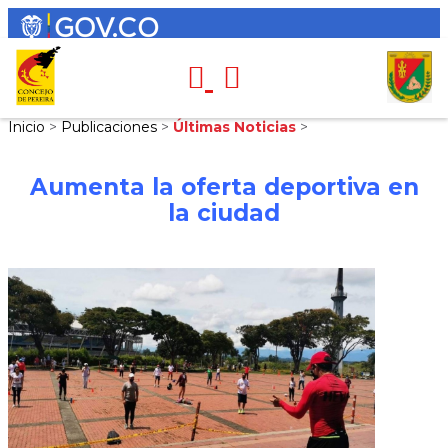
Inicio
>
Publicaciones
>
Últimas Noticias
>
Aumenta la oferta deportiva en
la ciudad