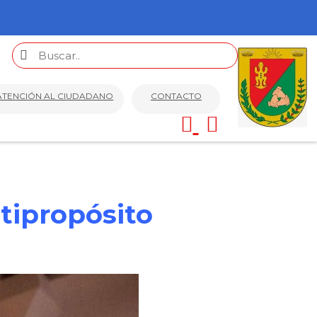
ATENCIÓN AL CIUDADANO
CONTACTO
ltipropósito