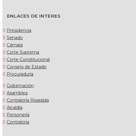
ENLACES DE INTERES
Presidencia
Senado
Cámara
Corte Suprema
Corte Constitucional
Consejo de Estado
Procuraduría
Gobernación
Asamblea
Contraloría Risaralda
Alcaldía
Personería
Contraloría