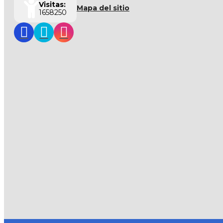
Visitas:
Mapa del sitio
1658250