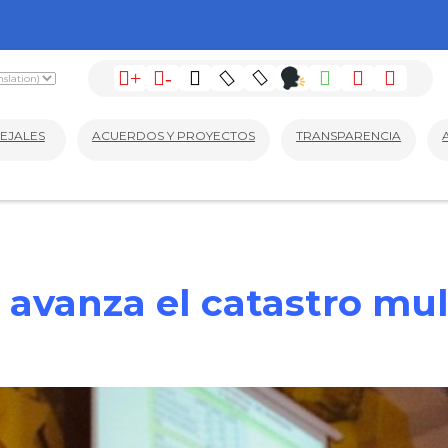
+
-
EJALES
ACUERDOS Y PROYECTOS
TRANSPARENCIA
 avanza el catastro mu