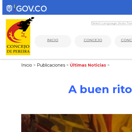
INICIO
CONCEJO
CONC
Inicio
>
Publicaciones
>
Últimas Noticias
>
A buen rito