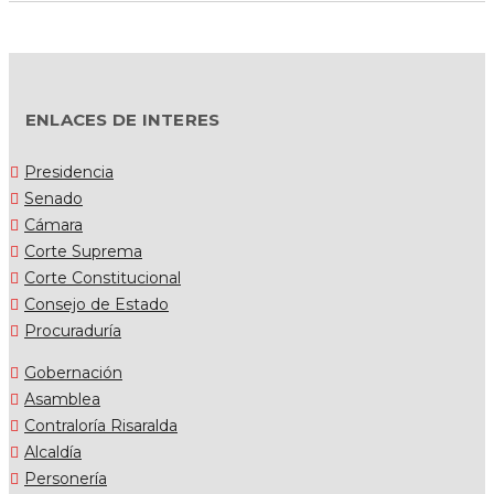
ENLACES DE INTERES
Presidencia
Senado
Cámara
Corte Suprema
Corte Constitucional
Consejo de Estado
Procuraduría
Gobernación
Asamblea
Contraloría Risaralda
Alcaldía
Personería