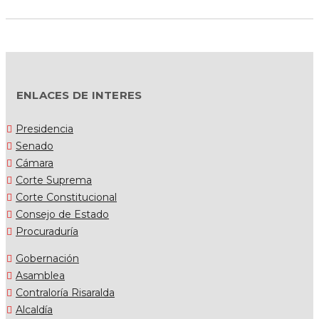
ENLACES DE INTERES
Presidencia
Senado
Cámara
Corte Suprema
Corte Constitucional
Consejo de Estado
Procuraduría
Gobernación
Asamblea
Contraloría Risaralda
Alcaldía