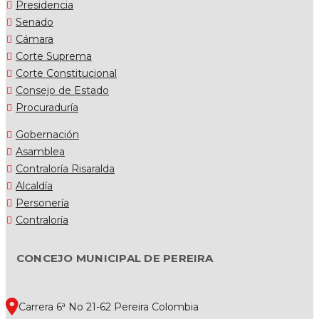
Presidencia
Senado
Cámara
Corte Suprema
Corte Constitucional
Consejo de Estado
Procuraduría
Gobernación
Asamblea
Contraloría Risaralda
Alcaldía
Personería
Contraloría
CONCEJO MUNICIPAL DE PEREIRA
Carrera 6ª No 21-62 Pereira Colombia