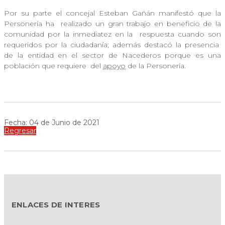
Por su parte el concejal Esteban Gañán manifestó que la
Personería ha
realizado un gran trabajo en beneficio de la
comunidad por la inmediatez en la
respuesta cuando son
requeridos por la ciudadanía; además destacó la presencia
de la entidad en el sector de Nacederos porque es una
población que requiere
del
apoyo
de la Personería.
Fecha: 04 de Junio de 2021
Regresar
ENLACES DE INTERES