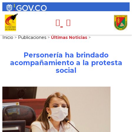
Inicio
>
Publicaciones
>
Últimas Noticias
>
Personería ha brindado
acompañamiento a la protesta
social