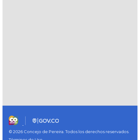
© 2026 Concejo de Pereira. Todos los derechos reservados.
Términos de Uso