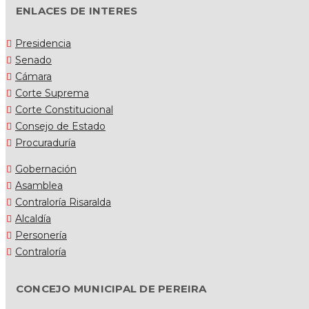
ENLACES DE INTERES
Presidencia
Senado
Cámara
Corte Suprema
Corte Constitucional
Consejo de Estado
Procuraduría
Gobernación
Asamblea
Contraloría Risaralda
Alcaldía
Personería
Contraloría
CONCEJO MUNICIPAL DE PEREIRA