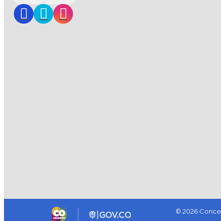
© 2026 Concej