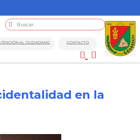
ATENCIÓN AL CIUDADANO
CONTACTO
cidentalidad en la