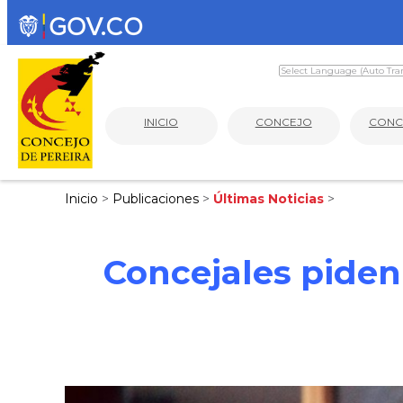
INICIO
CONCEJO
CONC
Inicio
>
Publicaciones
>
Últimas Noticias
>
Concejales piden 