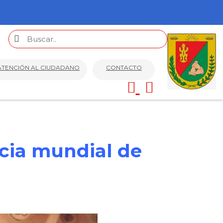
ATENCIÓN AL CIUDADANO
CONTACTO
cia mundial de