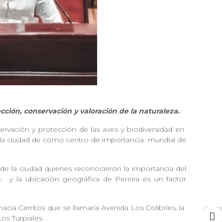
ección, conservación y valoración de la naturaleza.
ervación y protección de las aves y biodiversidad en
ra la ciudad de como centro de importancia
mundial de
 de la ciudad quienes reconocieron la importancia del
e,
y la ubicación geográfica de Pereira es un factor
hacia Cerritos que se llamaría Avenida Los Colibríes, la
Los Turpiales.