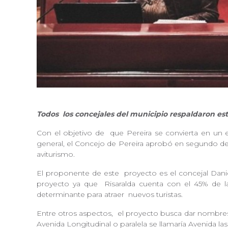
Todos
los concejales del municipio respaldaron est
Con el objetivo de
que Pereira se convierta en un 
general, el Concejo de Pereira aprobó en segundo 
aviturismo.
El proponente de este
proyecto es el concejal Dani
proyecto ya que
Risaralda cuenta con el 45% de 
determinante para atraer
nuevos turistas.
Entre otros aspectos,
el proyecto busca dar nombres
Avenida Longitudinal o paralela se llamaría Avenida la