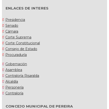
ENLACES DE INTERES
Presidencia
Senado
Cámara
Corte Suprema
Corte Constitucional
Consejo de Estado
Procuraduría
Gobernación
Asamblea
Contraloría Risaralda
Alcaldía
Personería
Contraloría
CONCEJO MUNICIPAL DE PEREIRA