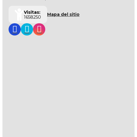
Visitas:
Mapa del sitio
1658250