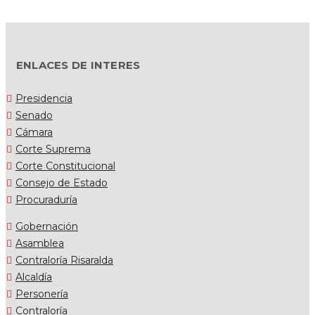
ENLACES DE INTERES
Presidencia
Senado
Cámara
Corte Suprema
Corte Constitucional
Consejo de Estado
Procuraduría
Gobernación
Asamblea
Contraloría Risaralda
Alcaldía
Personería
Contraloría