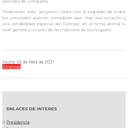
animales de compañía.
Finalmente, este
proyecto contó con el respaldo de todos
los concejales quienes consideran que
hay una vocación y
una sensibilidad especial del Concejo en el tema animal a
nivel general y no solo de las mascotas de los hogares.
Fecha: 05 de Abril de 2021
Regresar
ENLACES DE INTERES
Presidencia