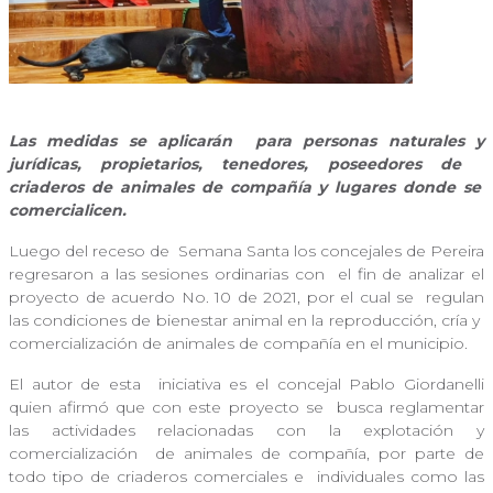
Las medidas se aplicarán
para personas naturales y
jurídicas, propietarios, tenedores, poseedores de
criaderos de animales de compañía y lugares donde se
comercialicen.
Luego del receso de
Semana Santa los concejales de Pereira
regresaron a las sesiones ordinarias con
el fin de analizar el
proyecto de acuerdo No. 10 de 2021, por el cual se
regulan
las condiciones de bienestar animal en la reproducción, cría y
comercialización de animales de compañía en el municipio.
El autor de esta
iniciativa es el concejal Pablo Giordanelli
quien afirmó que con este proyecto se
busca reglamentar
las actividades relacionadas con la explotación y
comercialización
de animales de compañía, por parte de
todo tipo de criaderos comerciales e
individuales como las