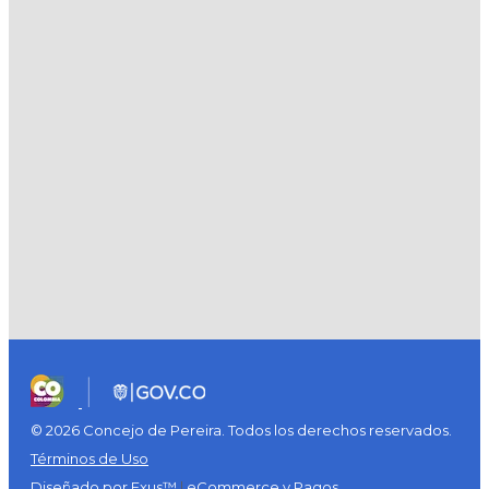
© 2026 Concejo de Pereira. Todos los derechos reservados.
Términos de Uso
Diseñado por Exus™
|
eCommerce y Pagos