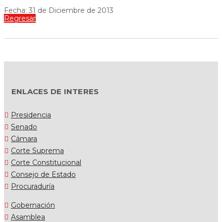
Fecha: 31 de Diciembre de 2013
Regresar
ENLACES DE INTERES
Presidencia
Senado
Cámara
Corte Suprema
Corte Constitucional
Consejo de Estado
Procuraduría
Gobernación
Asamblea