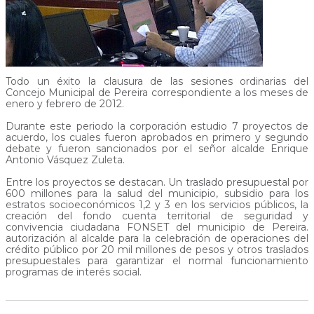
Todo un éxito la clausura de las sesiones ordinarias del
Concejo Municipal de Pereira correspondiente a los meses de
enero y febrero de 2012.
Durante este periodo la corporación estudio 7 proyectos de
acuerdo, los cuales fueron aprobados en primero y segundo
debate y fueron sancionados por el señor alcalde Enrique
Antonio Vásquez Zuleta.
Entre los proyectos se destacan. Un traslado presupuestal por
600 millones para la salud del municipio, subsidio para los
estratos socioeconómicos 1,2 y 3 en los servicios públicos, la
creación del fondo cuenta territorial de seguridad y
convivencia ciudadana FONSET del municipio de Pereira.
autorización al alcalde para la celebración de operaciones del
crédito público por 20 mil millones de pesos y otros traslados
presupuestales para garantizar el normal funcionamiento
programas de interés social.