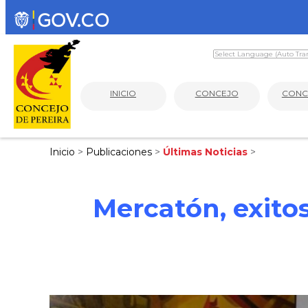
INICIO
CONCEJO
CONC
Inicio
>
Publicaciones
>
Últimas Noticias
>
Mercatón, exitos