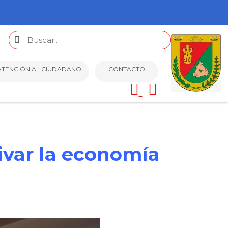
ATENCIÓN AL CIUDADANO
CONTACTO
tivar la economía