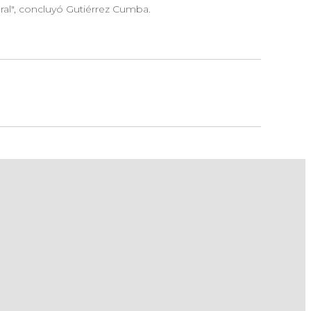
ural", concluyó Gutiérrez Cumba.