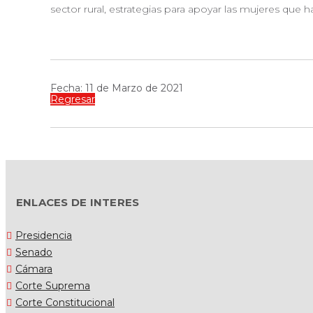
sector rural, estrategias para apoyar las mujeres que
Fecha: 11 de Marzo de 2021
Regresar
ENLACES DE INTERES
Presidencia
Senado
Cámara
Corte Suprema
Corte Constitucional