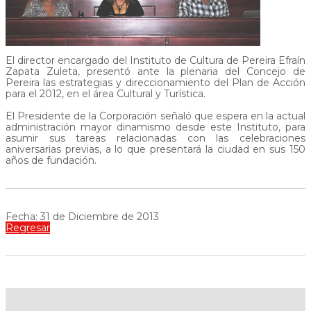
El director encargado del Instituto de Cultura de Pereira Efraín
Zapata Zuleta, presentó ante la plenaria del Concejo de
Pereira las estrategias y direccionamiento del Plan de Acción
para el 2012, en el área Cultural y Turística.
El Presidente de la Corporación señaló que espera en la actual
administración mayor dinamismo desde este Instituto, para
asumir sus tareas relacionadas con las celebraciones
aniversarias previas, a lo que presentará la ciudad en sus 150
años de fundación.
Fecha: 31 de Diciembre de 2013
Regresar