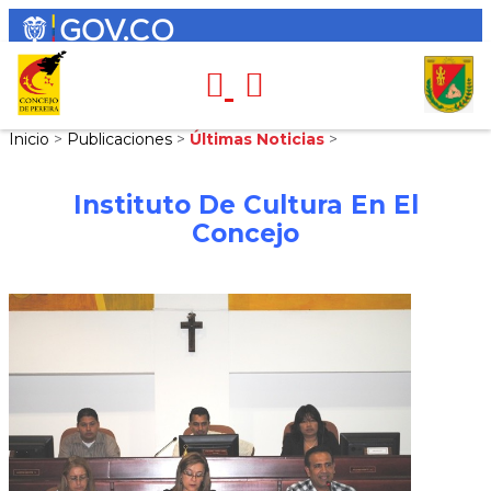
Inicio
>
Publicaciones
>
Últimas Noticias
>
Instituto De Cultura En El
Concejo