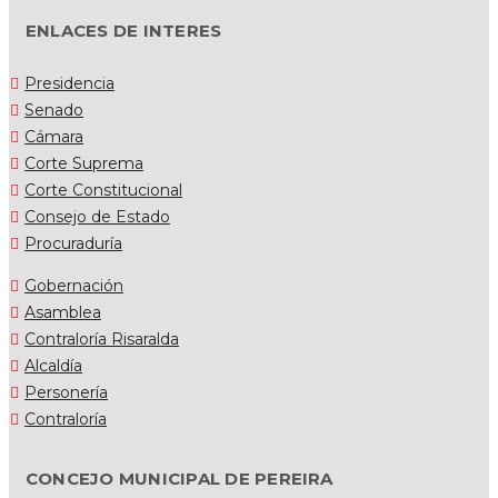
ENLACES DE INTERES
Presidencia
Senado
Cámara
Corte Suprema
Corte Constitucional
Consejo de Estado
Procuraduría
Gobernación
Asamblea
Contraloría Risaralda
Alcaldía
Personería
Contraloría
CONCEJO MUNICIPAL DE PEREIRA