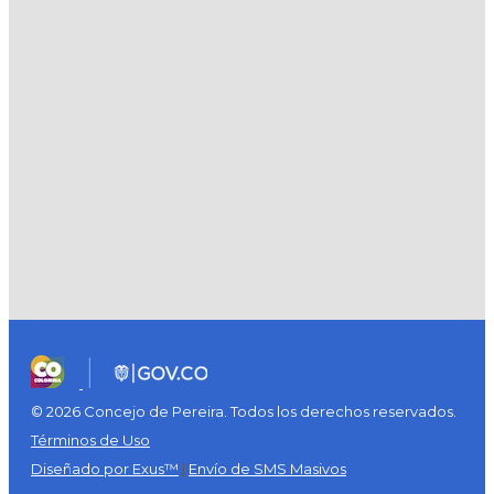
© 2026 Concejo de Pereira. Todos los derechos reservados.
Términos de Uso
Diseñado por Exus™
|
Envío de SMS Masivos