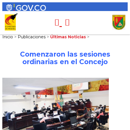
Inicio
>
Publicaciones
>
Últimas Noticias
>
Comenzaron las sesiones
ordinarias en el Concejo