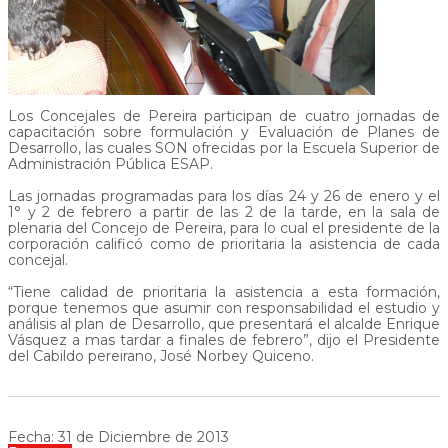
Los Concejales de Pereira participan de cuatro jornadas de
capacitación sobre formulación y Evaluación de Planes de
Desarrollo, las cuales SON ofrecidas por la Escuela Superior de
Administración Pública ESAP.
Las jornadas programadas para los días 24 y 26 de enero y el
1° y 2 de febrero a partir de las 2 de la tarde, en la sala de
plenaria del Concejo de Pereira, para lo cual el presidente de la
corporación calificó como de prioritaria la asistencia de cada
concejal.
“Tiene calidad de prioritaria la asistencia a esta formación,
porque tenemos que asumir con responsabilidad el estudio y
análisis al plan de Desarrollo, que presentará el alcalde Enrique
Vásquez a mas tardar a finales de febrero”, dijo el Presidente
del Cabildo pereirano, José Norbey Quiceno.
Fecha: 31 de Diciembre de 2013