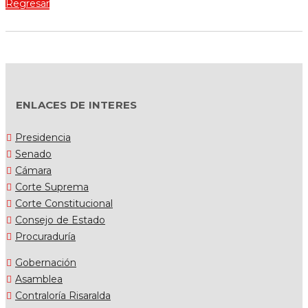
Regresar
ENLACES DE INTERES
Presidencia
Senado
Cámara
Corte Suprema
Corte Constitucional
Consejo de Estado
Procuraduría
Gobernación
Asamblea
Contraloría Risaralda