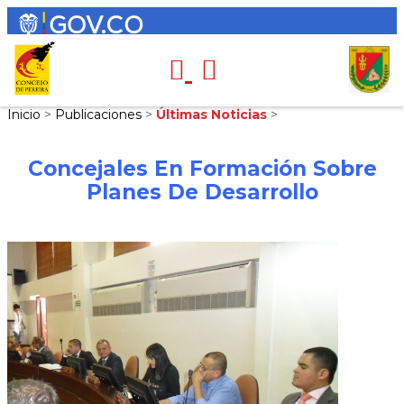
Inicio
>
Publicaciones
>
Últimas Noticias
>
Concejales En Formación Sobre
Planes De Desarrollo