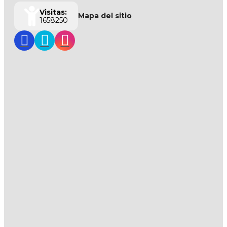
Visitas:
Mapa del sitio
1658250