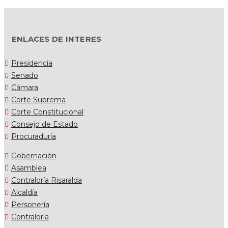
ENLACES DE INTERES
Presidencia
Senado
Cámara
Corte Suprema
Corte Constitucional
Consejo de Estado
Procuraduría
Gobernación
Asamblea
Contraloría Risaralda
Alcaldía
Personería
Contraloría