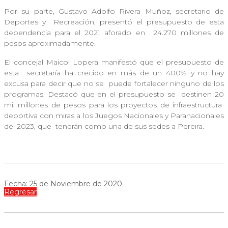
Por su parte, Gustavo Adolfo Rivera Muñoz, secretario de
Deportes y
Recreación, presentó el presupuesto de esta
dependencia para el 2021 aforado en
24.270 millones de
pesos aproximadamente.
El concejal Maicol Lopera manifestó que el presupuesto de
esta
secretaría ha crecido en más de un 400% y no hay
excusa para decir que no se
puede fortalecer ninguno de los
programas. Destacó que en el presupuesto se
destinen 20
mil millones de pesos para los proyectos de infraestructura
deportiva con miras a los Juegos Nacionales y Paranacionales
del 2023, que
tendrán como una de sus sedes a Pereira.
Fecha: 25 de Noviembre de 2020
Regresar