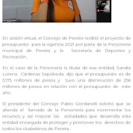
En sesión virtual, el Concejo de Pereira recibió el proyecto de
presupuesto
para la vigencia 2021 por parte de la Personería
municipal de Pereira y la
Secretaría de Deportes y
Recreación.
En el caso de la Personería la titular de esa entidad, Sandra
Lorena
Cárdenas Sepúlveda, dijo que el presupuesto es de
3.175 millones de pesos y
tuvo una disminución de 256
millones de pesos en relación con el presupuesto de
este
año.
El presidente del Concejo Pablo Giordanelli solicitó que se
atienda el
llamado de la Personería para incrementar los
recursos y así mejorar las
actividades que desarrolla esta
entidad encargada de proteger y promover los
derechos de
todos los ciudadanos de Pereira.