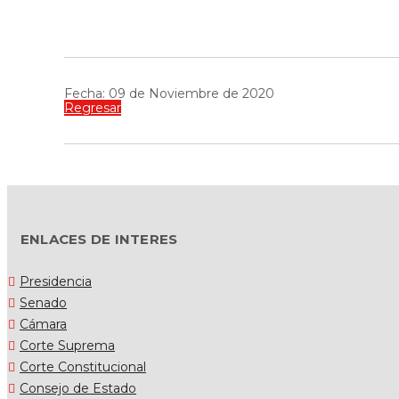
Fecha: 09 de Noviembre de 2020
Regresar
ENLACES DE INTERES
Presidencia
Senado
Cámara
Corte Suprema
Corte Constitucional
Consejo de Estado