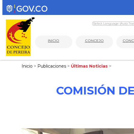
INICIO
CONCEJO
CONC
Inicio
>
Publicaciones
>
Últimas Noticias
>
COMISIÓN DE