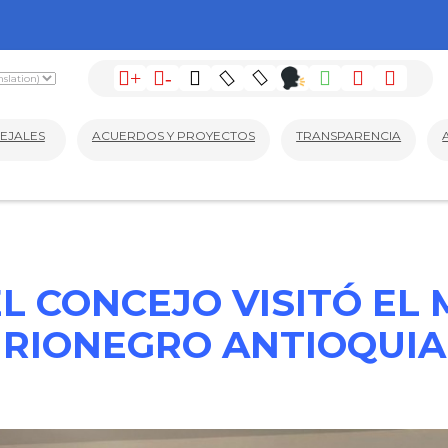
+
-
EJALES
ACUERDOS Y PROYECTOS
TRANSPARENCIA
L CONCEJO VISITÓ EL 
RIONEGRO ANTIOQUIA