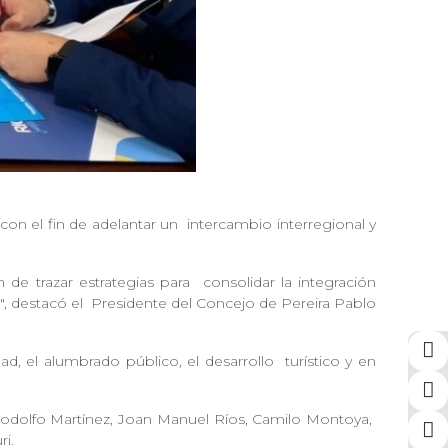
con el fin de adelantar un
intercambio interregional y
n de trazar estrategias para
consolidar la integración
", destacó el
Presidente del Concejo de Pereira Pablo
ad, el alumbrado público, el desarrollo
turístico y en
Rodolfo Martínez, Joan Manuel Ríos, Camilo Montoya,
i.