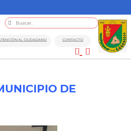
ATENCIÓN AL CIUDADANO
CONTACTO
MUNICIPIO DE